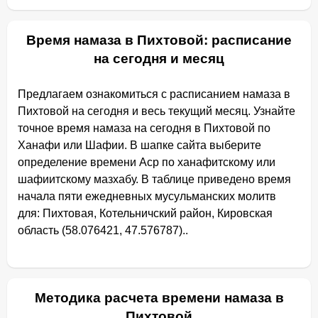
Время намаза в Пихтовой: расписание
на сегодня и месяц
Предлагаем ознакомиться с расписанием намаза в
Пихтовой на сегодня и весь текущий месяц. Узнайте
точное время намаза на сегодня в Пихтовой по
Ханафи или Шафии. В шапке сайта выберите
определение времени Аср по ханафитскому или
шафиитскому мазхабу. В таблице приведено время
начала пяти ежедневных мусульманских молитв
для: Пихтовая, Котельничский район, Кировская
область (58.076421, 47.576787)..
Методика расчета времени намаза в
Пихтовой