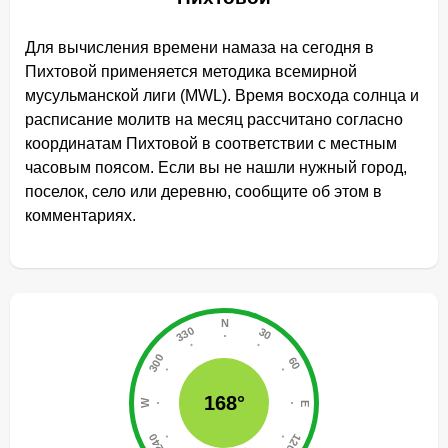
Для вычисления времени намаза на сегодня в
Пихтовой применяется методика всемирной
мусульманской лиги (MWL). Время восхода солнца и
расписание молитв на месяц рассчитано согласно
координатам Пихтовой в соответствии с местным
часовым поясом. Если вы не нашли нужный город,
поселок, село или деревню, сообщите об этом в
комментариях.
168°