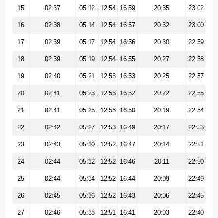
15
02:37
05:12
12:54
16:59
20:35
23:02
16
02:38
05:14
12:54
16:57
20:32
23:00
17
02:39
05:17
12:54
16:56
20:30
22:59
18
02:39
05:19
12:54
16:55
20:27
22:58
19
02:40
05:21
12:53
16:53
20:25
22:57
20
02:41
05:23
12:53
16:52
20:22
22:55
21
02:41
05:25
12:53
16:50
20:19
22:54
22
02:42
05:27
12:53
16:49
20:17
22:53
23
02:43
05:30
12:52
16:47
20:14
22:51
24
02:44
05:32
12:52
16:46
20:11
22:50
25
02:44
05:34
12:52
16:44
20:09
22:49
26
02:45
05:36
12:52
16:43
20:06
22:45
27
02:46
05:38
12:51
16:41
20:03
22:40