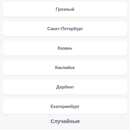
Грозный
Санкт-Петербург
Казань
Каспийск
Дербент
Екатеринбург
Случайные