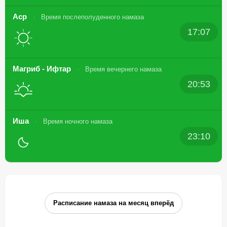
Аср
Время послеполуденного намаза
17:07
Магриб - Ифтар
Время вечернего намаза
20:53
Иша
Время ночного намаза
23:10
Расписание намаза на месяц вперёд