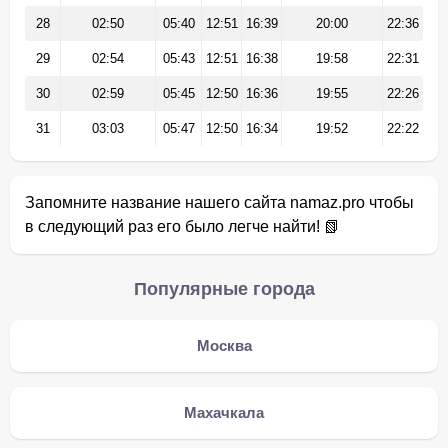
28
02:50
05:40
12:51
16:39
20:00
22:36
29
02:54
05:43
12:51
16:38
19:58
22:31
30
02:59
05:45
12:50
16:36
19:55
22:26
31
03:03
05:47
12:50
16:34
19:52
22:22
Запомните название нашего сайта namaz.pro чтобы
в следующий раз его было легче найти! 📗
Популярные города
Москва
Махачкала