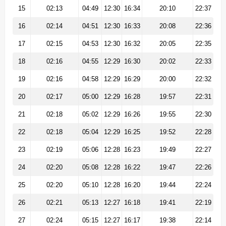
15
02:13
04:49
12:30
16:34
20:10
22:37
16
02:14
04:51
12:30
16:33
20:08
22:36
17
02:15
04:53
12:30
16:32
20:05
22:35
18
02:16
04:55
12:29
16:30
20:02
22:33
19
02:16
04:58
12:29
16:29
20:00
22:32
20
02:17
05:00
12:29
16:28
19:57
22:31
21
02:18
05:02
12:29
16:26
19:55
22:30
22
02:18
05:04
12:29
16:25
19:52
22:28
23
02:19
05:06
12:28
16:23
19:49
22:27
24
02:20
05:08
12:28
16:22
19:47
22:26
25
02:20
05:10
12:28
16:20
19:44
22:24
26
02:21
05:13
12:27
16:18
19:41
22:19
27
02:24
05:15
12:27
16:17
19:38
22:14