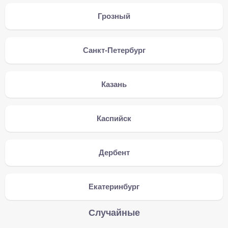
Грозный
Санкт-Петербург
Казань
Каспийск
Дербент
Екатеринбург
Случайные