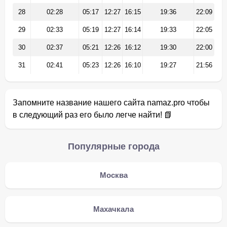
28
02:28
05:17
12:27
16:15
19:36
22:09
29
02:33
05:19
12:27
16:14
19:33
22:05
30
02:37
05:21
12:26
16:12
19:30
22:00
31
02:41
05:23
12:26
16:10
19:27
21:56
Запомните название нашего сайта namaz.pro чтобы
в следующий раз его было легче найти! 📗
Популярные города
Москва
Махачкала