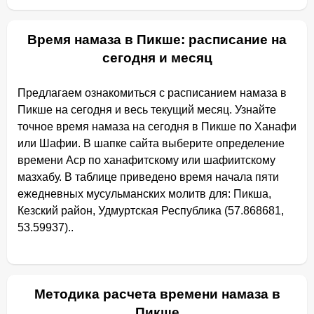
Время намаза в Пикше: расписание на
сегодня и месяц
Предлагаем ознакомиться с расписанием намаза в
Пикше на сегодня и весь текущий месяц. Узнайте
точное время намаза на сегодня в Пикше по Ханафи
или Шафии. В шапке сайта выберите определение
времени Аср по ханафитскому или шафиитскому
мазхабу. В таблице приведено время начала пяти
ежедневных мусульманских молитв для: Пикша,
Кезский район, Удмуртская Республика (57.868681,
53.59937)..
Методика расчета времени намаза в
Пикше