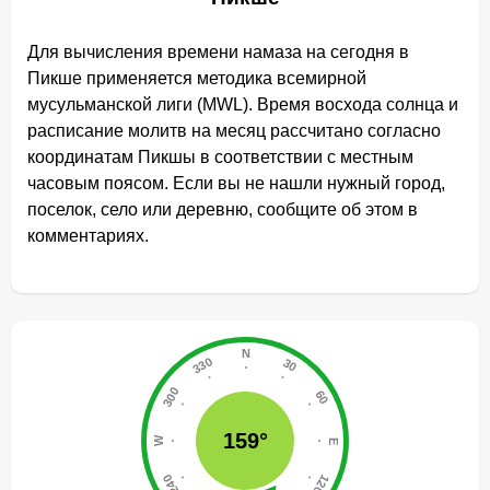
Для вычисления времени намаза на сегодня в
Пикше применяется методика всемирной
мусульманской лиги (MWL). Время восхода солнца и
расписание молитв на месяц рассчитано согласно
координатам Пикшы в соответствии с местным
часовым поясом. Если вы не нашли нужный город,
поселок, село или деревню, сообщите об этом в
комментариях.
159°