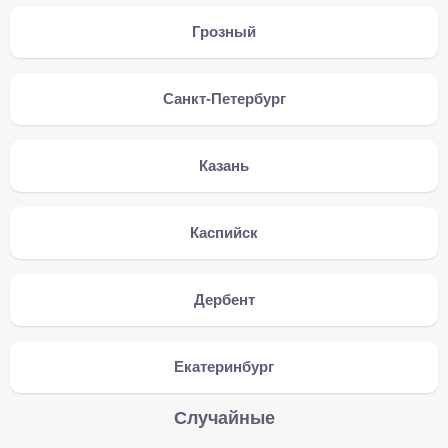
Грозный
Санкт-Петербург
Казань
Каспийск
Дербент
Екатеринбург
Случайные