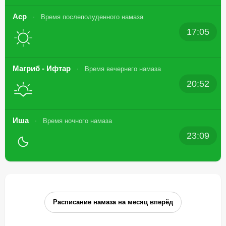
Аср
Время послеполуденного намаза
17:05
Магриб - Ифтар
Время вечернего намаза
20:52
Иша
Время ночного намаза
23:09
Расписание намаза на месяц вперёд