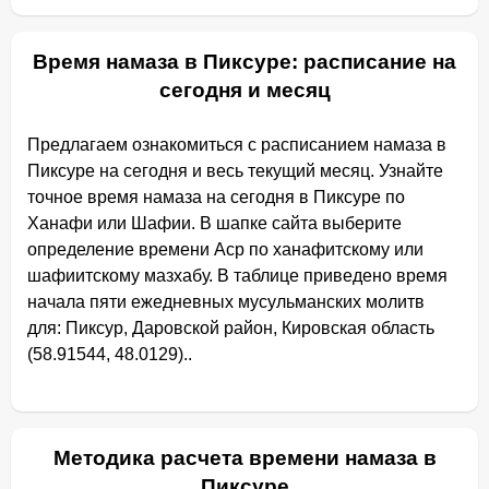
Время намаза в Пиксуре: расписание на
сегодня и месяц
Предлагаем ознакомиться с расписанием намаза в
Пиксуре на сегодня и весь текущий месяц. Узнайте
точное время намаза на сегодня в Пиксуре по
Ханафи или Шафии. В шапке сайта выберите
определение времени Аср по ханафитскому или
шафиитскому мазхабу. В таблице приведено время
начала пяти ежедневных мусульманских молитв
для: Пиксур, Даровской район, Кировская область
(58.91544, 48.0129)..
Методика расчета времени намаза в
Пиксуре