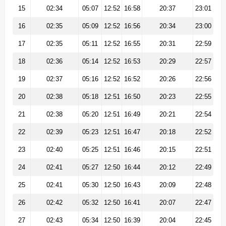
15
02:34
05:07
12:52
16:58
20:37
23:01
16
02:35
05:09
12:52
16:56
20:34
23:00
17
02:35
05:11
12:52
16:55
20:31
22:59
18
02:36
05:14
12:52
16:53
20:29
22:57
19
02:37
05:16
12:52
16:52
20:26
22:56
20
02:38
05:18
12:51
16:50
20:23
22:55
21
02:38
05:20
12:51
16:49
20:21
22:54
22
02:39
05:23
12:51
16:47
20:18
22:52
23
02:40
05:25
12:51
16:46
20:15
22:51
24
02:41
05:27
12:50
16:44
20:12
22:49
25
02:41
05:30
12:50
16:43
20:09
22:48
26
02:42
05:32
12:50
16:41
20:07
22:47
27
02:43
05:34
12:50
16:39
20:04
22:45