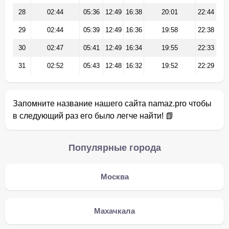
28
02:44
05:36
12:49
16:38
20:01
22:44
29
02:44
05:39
12:49
16:36
19:58
22:38
30
02:47
05:41
12:49
16:34
19:55
22:33
31
02:52
05:43
12:48
16:32
19:52
22:29
Запомните название нашего сайта namaz.pro чтобы
в следующий раз его было легче найти! 📗
Популярные города
Москва
Махачкала