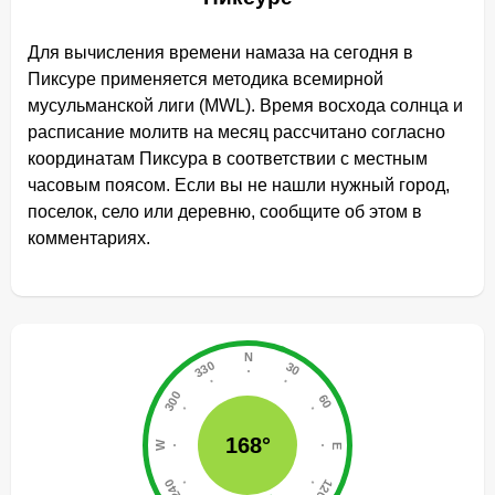
Для вычисления времени намаза на сегодня в
Пиксуре применяется методика всемирной
мусульманской лиги (MWL). Время восхода солнца и
расписание молитв на месяц рассчитано согласно
координатам Пиксура в соответствии с местным
часовым поясом. Если вы не нашли нужный город,
поселок, село или деревню, сообщите об этом в
комментариях.
168°