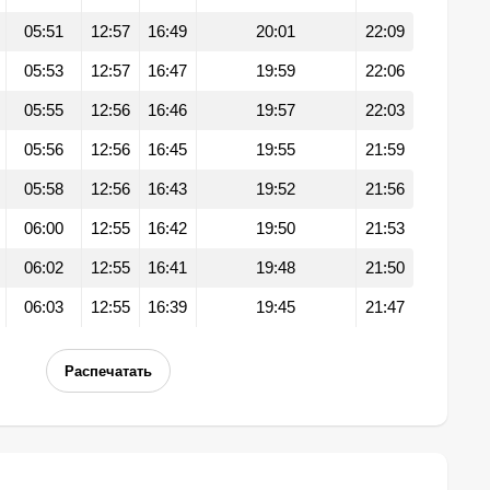
05:51
12:57
16:49
20:01
22:09
05:53
12:57
16:47
19:59
22:06
05:55
12:56
16:46
19:57
22:03
05:56
12:56
16:45
19:55
21:59
05:58
12:56
16:43
19:52
21:56
06:00
12:55
16:42
19:50
21:53
06:02
12:55
16:41
19:48
21:50
06:03
12:55
16:39
19:45
21:47
Распечатать