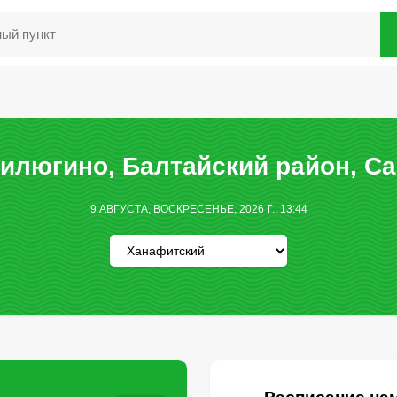
илюгино, Балтайский район, Са
9 АВГУСТА, ВОСКРЕСЕНЬЕ, 2026 Г., 13:44