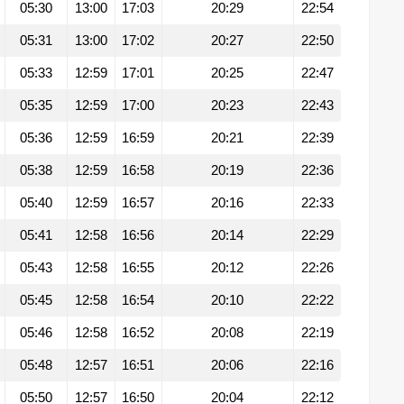
05:30
13:00
17:03
20:29
22:54
05:31
13:00
17:02
20:27
22:50
05:33
12:59
17:01
20:25
22:47
05:35
12:59
17:00
20:23
22:43
05:36
12:59
16:59
20:21
22:39
05:38
12:59
16:58
20:19
22:36
05:40
12:59
16:57
20:16
22:33
05:41
12:58
16:56
20:14
22:29
05:43
12:58
16:55
20:12
22:26
05:45
12:58
16:54
20:10
22:22
05:46
12:58
16:52
20:08
22:19
05:48
12:57
16:51
20:06
22:16
05:50
12:57
16:50
20:04
22:12