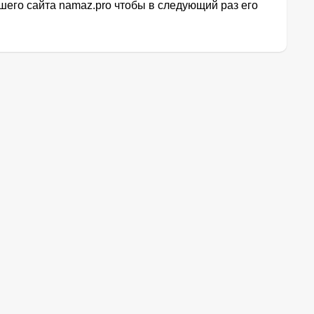
его сайта namaz.pro чтобы в следующий раз его