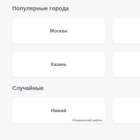
Популярные города
Москва
Казань
Случайные
Нижий
Опаринский район