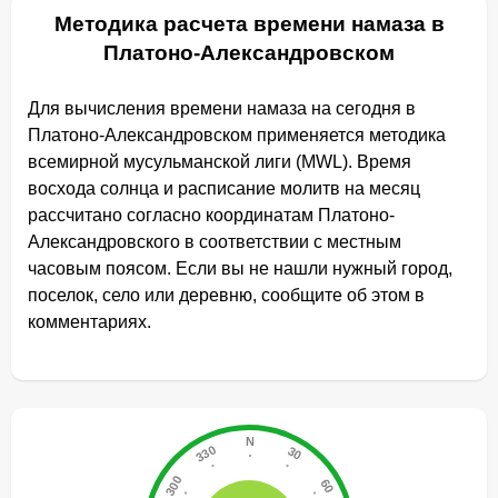
Методика расчета времени намаза в
Платоно-Александровском
Для вычисления времени намаза на сегодня в
Платоно-Александровском применяется методика
всемирной мусульманской лиги (MWL). Время
восхода солнца и расписание молитв на месяц
рассчитано согласно координатам Платоно-
Александровского в соответствии с местным
часовым поясом. Если вы не нашли нужный город,
поселок, село или деревню, сообщите об этом в
комментариях.