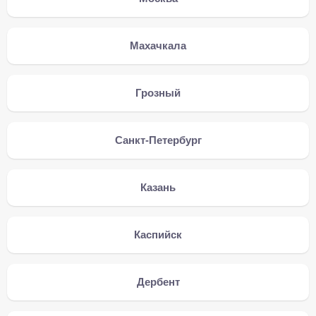
Махачкала
Грозный
Санкт-Петербург
Казань
Каспийск
Дербент