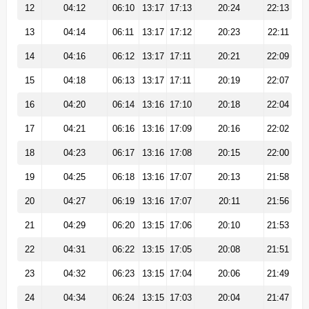
12
04:12
06:10
13:17
17:13
20:24
22:13
13
04:14
06:11
13:17
17:12
20:23
22:11
14
04:16
06:12
13:17
17:11
20:21
22:09
15
04:18
06:13
13:17
17:11
20:19
22:07
16
04:20
06:14
13:16
17:10
20:18
22:04
17
04:21
06:16
13:16
17:09
20:16
22:02
18
04:23
06:17
13:16
17:08
20:15
22:00
19
04:25
06:18
13:16
17:07
20:13
21:58
20
04:27
06:19
13:16
17:07
20:11
21:56
21
04:29
06:20
13:15
17:06
20:10
21:53
22
04:31
06:22
13:15
17:05
20:08
21:51
23
04:32
06:23
13:15
17:04
20:06
21:49
24
04:34
06:24
13:15
17:03
20:04
21:47