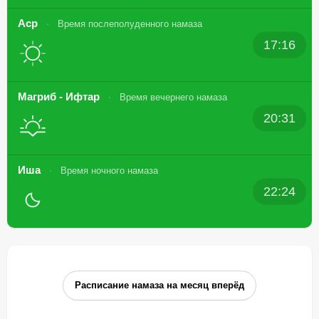
Аср
Время послеполуденного намаза
17:16
Магриб - Ифтар
Время вечернего намаза
20:31
Иша
Время ночного намаза
22:24
Расписание намаза на месяц вперёд