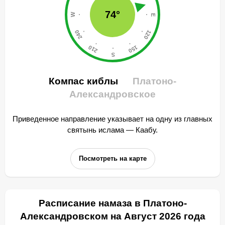
74°
Компас киблы
Платоно-
Александровское
Приведенное направление указывает на одну из главных
святынь ислама — Каабу.
Посмотреть на карте
Расписание намаза в Платоно-
Александровском на Август 2026 года