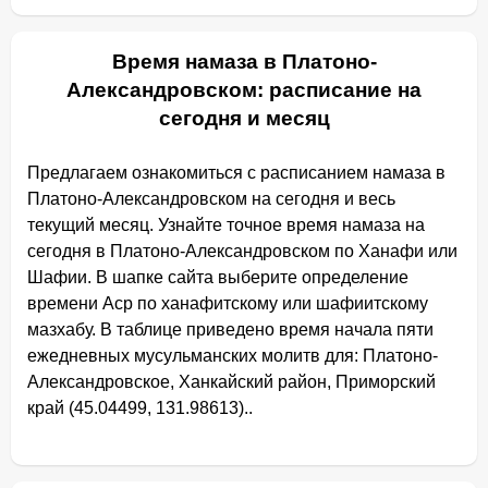
Время намаза в Платоно-
Александровском: расписание на
сегодня и месяц
Предлагаем ознакомиться с расписанием намаза в
Платоно-Александровском на сегодня и весь
текущий месяц. Узнайте точное время намаза на
сегодня в Платоно-Александровском по Ханафи или
Шафии. В шапке сайта выберите определение
времени Аср по ханафитскому или шафиитскому
мазхабу. В таблице приведено время начала пяти
ежедневных мусульманских молитв для: Платоно-
Александровское, Ханкайский район, Приморский
край (45.04499, 131.98613)..