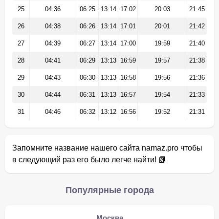
25
04:36
06:25
13:14
17:02
20:03
21:45
26
04:38
06:26
13:14
17:01
20:01
21:42
27
04:39
06:27
13:14
17:00
19:59
21:40
28
04:41
06:29
13:13
16:59
19:57
21:38
29
04:43
06:30
13:13
16:58
19:56
21:36
30
04:44
06:31
13:13
16:57
19:54
21:33
31
04:46
06:32
13:12
16:56
19:52
21:31
Запомните название нашего сайта namaz.pro чтобы
в следующий раз его было легче найти! 📗
Популярные города
Москва