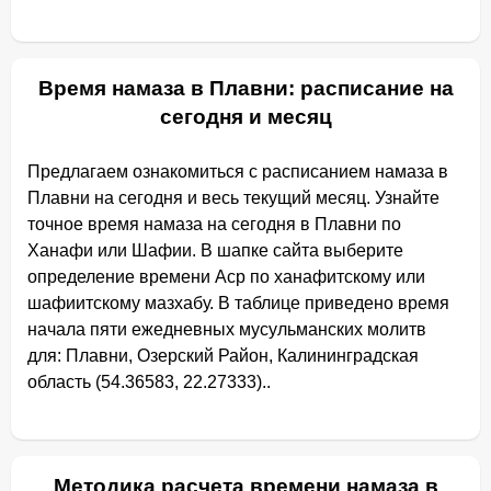
Время намаза в Плавни: расписание на
сегодня и месяц
Предлагаем ознакомиться с расписанием намаза в
Плавни на сегодня и весь текущий месяц. Узнайте
точное время намаза на сегодня в Плавни по
Ханафи или Шафии. В шапке сайта выберите
определение времени Аср по ханафитскому или
шафиитскому мазхабу. В таблице приведено время
начала пяти ежедневных мусульманских молитв
для: Плавни, Озерский Район, Калининградская
область (54.36583, 22.27333)..
Методика расчета времени намаза в