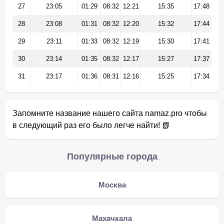
27
23:05
01:29
08:32
12:21
15:35
17:48
28
23:08
01:31
08:32
12:20
15:32
17:44
29
23:11
01:33
08:32
12:19
15:30
17:41
30
23:14
01:35
08:32
12:17
15:27
17:37
31
23:17
01:36
08:31
12:16
15:25
17:34
Запомните название нашего сайта namaz.pro чтобы
в следующий раз его было легче найти! 📗
Популярные города
Москва
Махачкала