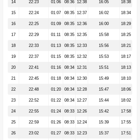
14
22:23
01:06
08:36
12:38
16:05
18:38
15
22:24
01:07
08:35
12:37
16:02
18:34
16
22:25
01:09
08:35
12:36
16:00
18:29
17
22:29
01:11
08:35
12:35
15:58
18:25
18
22:33
01:13
08:35
12:33
15:56
18:21
19
22:37
01:15
08:35
12:32
15:53
18:17
20
22:41
01:16
08:34
12:31
15:51
18:13
21
22:45
01:18
08:34
12:30
15:49
18:10
22
22:48
01:20
08:34
12:28
15:47
18:06
23
22:52
01:22
08:34
12:27
15:44
18:02
24
22:55
01:24
08:33
12:26
15:42
17:58
25
22:59
01:26
08:33
12:24
15:39
17:55
26
23:02
01:27
08:33
12:23
15:37
17:51