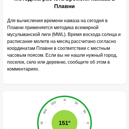
Плавни
Для вычисления времени намаза на сегодня в
Плавни применяется методика всемирной
мусульманской лиги (MWL). Время восхода солнца и
расписание молитв на месяц рассчитано согласно
координатам Плавни в соответствии с местным
часовым поясом. Если вы не нашли нужный город,
поселок, село или деревню, сообщите об этом в
комментариях.
151°