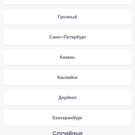
Грозный
Санкт-Петербург
Казань
Каспийск
Дербент
Екатеринбург
Случайные