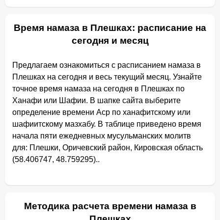
Время намаза в Плешках: расписание на
сегодня и месяц
Предлагаем ознакомиться с расписанием намаза в
Плешках на сегодня и весь текущий месяц. Узнайте
точное время намаза на сегодня в Плешках по
Ханафи или Шафии. В шапке сайта выберите
определение времени Аср по ханафитскому или
шафиитскому мазхабу. В таблице приведено время
начала пяти ежедневных мусульманских молитв
для: Плешки, Оричевский район, Кировская область
(58.406747, 48.759295)..
Методика расчета времени намаза в
Плешках