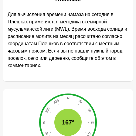
Для вычисления времени намаза на сегодня в
Плешках применяется методика всемирной
мусульманской лиги (MWL). Время восхода солнца и
расписание молитв на месяц рассчитано согласно
координатам Плешков в соответствии с местным
часовым поясом. Если вы не нашли нужный город,
поселок, село или деревню, сообщите об этом в
комментариях.
167°