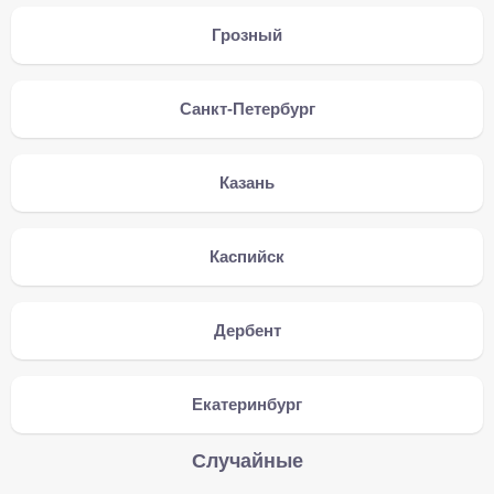
Грозный
Санкт-Петербург
Казань
Каспийск
Дербент
Екатеринбург
Случайные