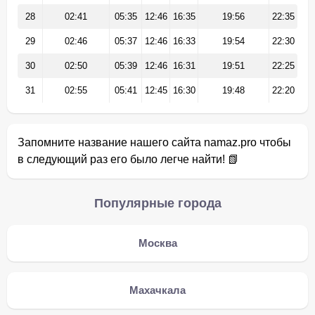
28
02:41
05:35
12:46
16:35
19:56
22:35
29
02:46
05:37
12:46
16:33
19:54
22:30
30
02:50
05:39
12:46
16:31
19:51
22:25
31
02:55
05:41
12:45
16:30
19:48
22:20
Запомните название нашего сайта namaz.pro чтобы
в следующий раз его было легче найти! 📗
Популярные города
Москва
Махачкала