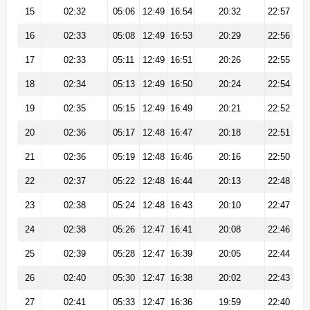
15
02:32
05:06
12:49
16:54
20:32
22:57
16
02:33
05:08
12:49
16:53
20:29
22:56
17
02:33
05:11
12:49
16:51
20:26
22:55
18
02:34
05:13
12:49
16:50
20:24
22:54
19
02:35
05:15
12:49
16:49
20:21
22:52
20
02:36
05:17
12:48
16:47
20:18
22:51
21
02:36
05:19
12:48
16:46
20:16
22:50
22
02:37
05:22
12:48
16:44
20:13
22:48
23
02:38
05:24
12:48
16:43
20:10
22:47
24
02:38
05:26
12:47
16:41
20:08
22:46
25
02:39
05:28
12:47
16:39
20:05
22:44
26
02:40
05:30
12:47
16:38
20:02
22:43
27
02:41
05:33
12:47
16:36
19:59
22:40