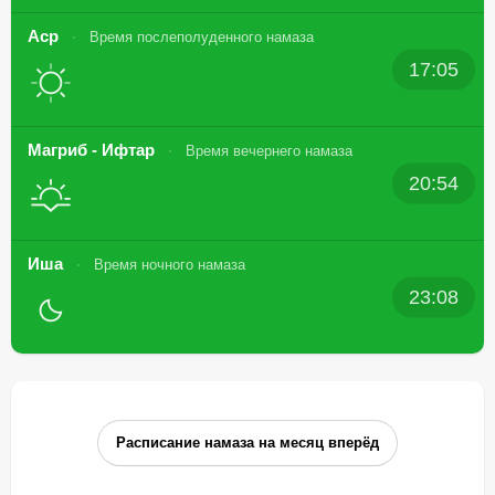
Аср
Время послеполуденного намаза
17:05
Магриб - Ифтар
Время вечернего намаза
20:54
Иша
Время ночного намаза
23:08
Расписание намаза на месяц вперёд