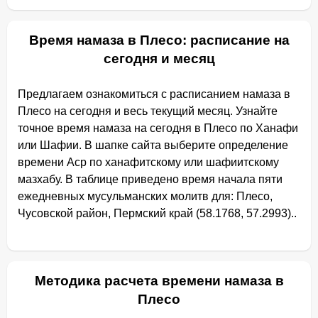
Время намаза в Плесо: расписание на
сегодня и месяц
Предлагаем ознакомиться с расписанием намаза в
Плесо на сегодня и весь текущий месяц. Узнайте
точное время намаза на сегодня в Плесо по Ханафи
или Шафии. В шапке сайта выберите определение
времени Аср по ханафитскому или шафиитскому
мазхабу. В таблице приведено время начала пяти
ежедневных мусульманских молитв для: Плесо,
Чусовской район, Пермский край (58.1768, 57.2993)..
Методика расчета времени намаза в
Плесо