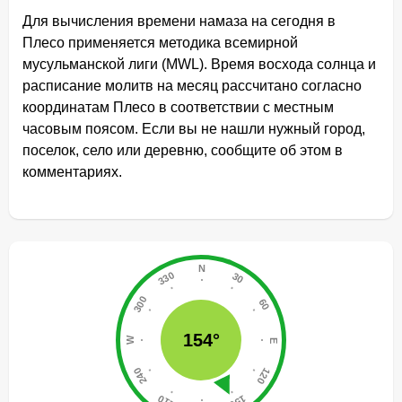
Для вычисления времени намаза на сегодня в
Плесо применяется методика всемирной
мусульманской лиги (MWL). Время восхода солнца и
расписание молитв на месяц рассчитано согласно
координатам Плесо в соответствии с местным
часовым поясом. Если вы не нашли нужный город,
поселок, село или деревню, сообщите об этом в
комментариях.
154°