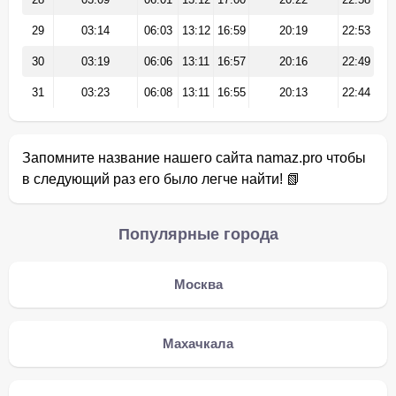
29
03:14
06:03
13:12
16:59
20:19
22:53
30
03:19
06:06
13:11
16:57
20:16
22:49
31
03:23
06:08
13:11
16:55
20:13
22:44
Запомните название нашего сайта namaz.pro чтобы
в следующий раз его было легче найти! 📗
Популярные города
Москва
Махачкала