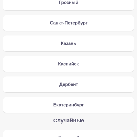
Грозный
Санкт-Петербург
Казань
Каспийск
Дербент
Екатеринбург
Случайные