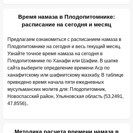
Время намаза в Плодопитомнике:
расписание на сегодня и месяц
Предлагаем ознакомиться с расписанием намаза в
Плодопитомнике на сегодня и весь текущий месяц.
Узнайте точное время намаза на сегодня в
Плодопитомнике по Ханафи или Шафии. В шапке
сайта выберите определение времени Аср по
ханафитскому или шафиитскому мазхабу. В таблице
приведено время начала пяти ежедневных
мусульманских молитв для: Плодопитомник,
Новоспасский район, Ульяновская область (53.2491,
47.8556)..
Методика расчета времени намаза в