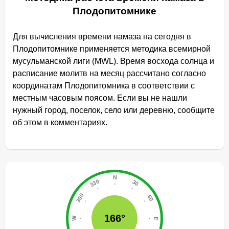
Плодопитомнике
Для вычисления времени намаза на сегодня в
Плодопитомнике применяется методика всемирной
мусульманской лиги (MWL). Время восхода солнца и
расписание молитв на месяц рассчитано согласно
координатам Плодопитомника в соответствии с
местным часовым поясом. Если вы не нашли
нужный город, поселок, село или деревню, сообщите
об этом в комментариях.
166°