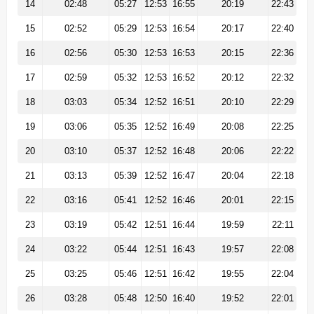
14
02:48
05:27
12:53
16:55
20:19
22:43
15
02:52
05:29
12:53
16:54
20:17
22:40
16
02:56
05:30
12:53
16:53
20:15
22:36
17
02:59
05:32
12:53
16:52
20:12
22:32
18
03:03
05:34
12:52
16:51
20:10
22:29
19
03:06
05:35
12:52
16:49
20:08
22:25
20
03:10
05:37
12:52
16:48
20:06
22:22
21
03:13
05:39
12:52
16:47
20:04
22:18
22
03:16
05:41
12:52
16:46
20:01
22:15
23
03:19
05:42
12:51
16:44
19:59
22:11
24
03:22
05:44
12:51
16:43
19:57
22:08
25
03:25
05:46
12:51
16:42
19:55
22:04
26
03:28
05:48
12:50
16:40
19:52
22:01