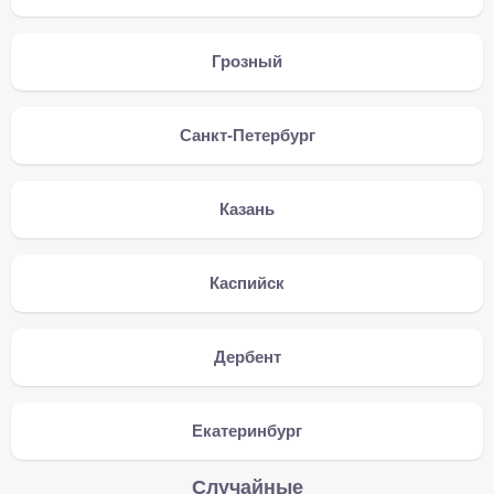
Грозный
Санкт-Петербург
Казань
Каспийск
Дербент
Екатеринбург
Случайные