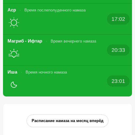
Аср
Время послеполуденного намаза
17:02
Магриб - Ифтар
Время вечернего намаза
20:33
Иша
Время ночного намаза
23:01
Расписание намаза на месяц вперёд