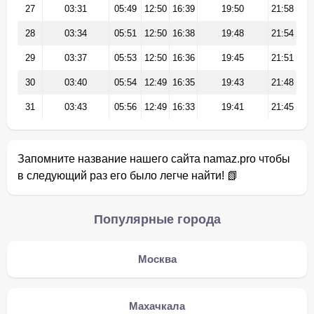
27
03:31
05:49
12:50
16:39
19:50
21:58
28
03:34
05:51
12:50
16:38
19:48
21:54
29
03:37
05:53
12:50
16:36
19:45
21:51
30
03:40
05:54
12:49
16:35
19:43
21:48
31
03:43
05:56
12:49
16:33
19:41
21:45
Запомните название нашего сайта namaz.pro чтобы
в следующий раз его было легче найти! 📗
Популярные города
Москва
Махачкала