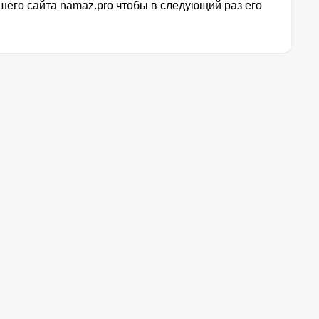
его сайта namaz.pro чтобы в следующий раз его