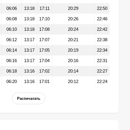
06:06
13:18
17:11
20:29
22:50
06:08
13:18
17:10
20:26
22:46
06:10
13:18
17:08
20:24
22:42
06:12
13:17
17:07
20:21
22:38
06:14
13:17
17:05
20:19
22:34
06:16
13:17
17:04
20:16
22:31
06:18
13:16
17:02
20:14
22:27
06:20
13:16
17:01
20:12
22:24
Распечатать