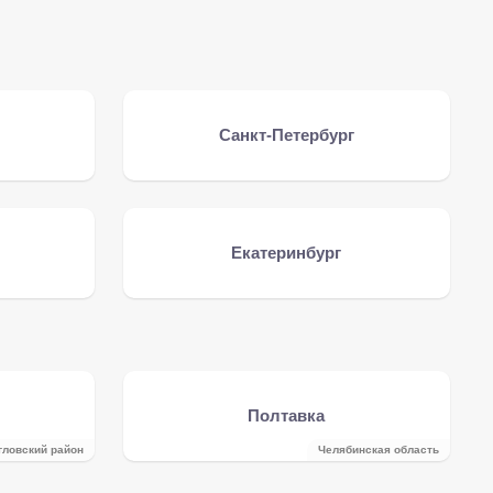
Санкт-Петербург
Екатеринбург
Полтавка
гловский район
Челябинская область