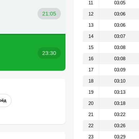
11
03:05
21:05
12
03:06
13
03:06
14
03:07
15
03:08
23:30
16
03:08
17
03:09
18
03:10
19
03:13
рёд
20
03:18
21
03:22
22
03:26
23
03:29