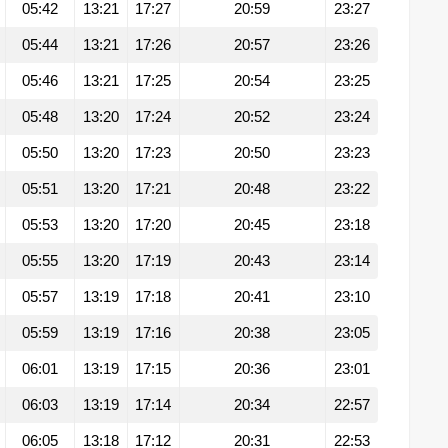
05:42
13:21
17:27
20:59
23:27
05:44
13:21
17:26
20:57
23:26
05:46
13:21
17:25
20:54
23:25
05:48
13:20
17:24
20:52
23:24
05:50
13:20
17:23
20:50
23:23
05:51
13:20
17:21
20:48
23:22
05:53
13:20
17:20
20:45
23:18
05:55
13:20
17:19
20:43
23:14
05:57
13:19
17:18
20:41
23:10
05:59
13:19
17:16
20:38
23:05
06:01
13:19
17:15
20:36
23:01
06:03
13:19
17:14
20:34
22:57
06:05
13:18
17:12
20:31
22:53