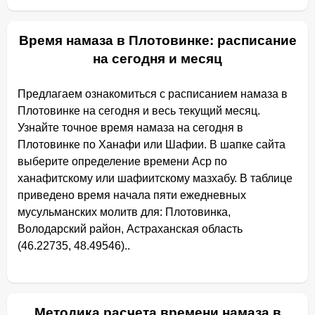
Время намаза в Плотовинке: расписание
на сегодня и месяц
Предлагаем ознакомиться с расписанием намаза в
Плотовинке на сегодня и весь текущий месяц.
Узнайте точное время намаза на сегодня в
Плотовинке по Ханафи или Шафии. В шапке сайта
выберите определение времени Аср по
ханафитскому или шафиитскому мазхабу. В таблице
приведено время начала пяти ежедневных
мусульманских молитв для: Плотовинка,
Володарский район, Астраханская область
(46.22735, 48.49546)..
Методика расчета времени намаза в