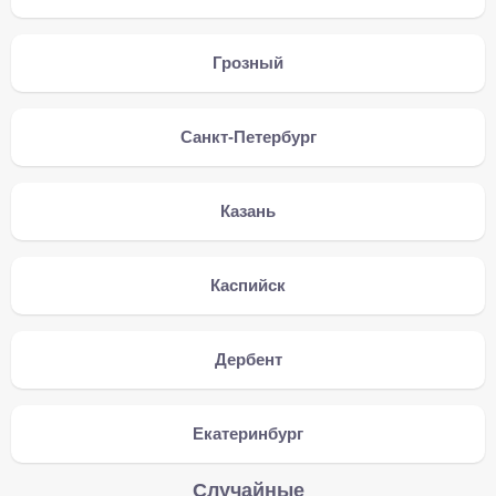
Грозный
Санкт-Петербург
Казань
Каспийск
Дербент
Екатеринбург
Случайные