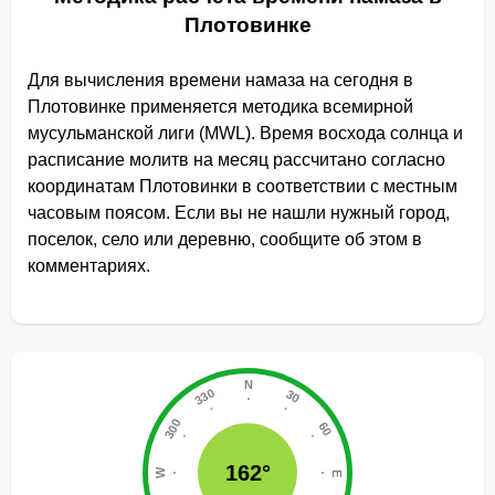
Плотовинке
Для вычисления времени намаза на сегодня в
Плотовинке применяется методика всемирной
мусульманской лиги (MWL). Время восхода солнца и
расписание молитв на месяц рассчитано согласно
координатам Плотовинки в соответствии с местным
часовым поясом. Если вы не нашли нужный город,
поселок, село или деревню, сообщите об этом в
комментариях.
162°