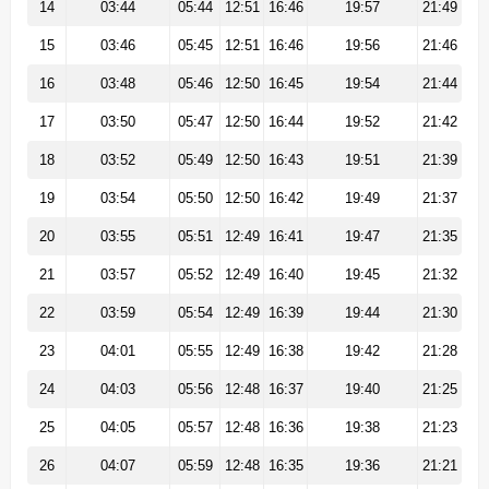
14
03:44
05:44
12:51
16:46
19:57
21:49
15
03:46
05:45
12:51
16:46
19:56
21:46
16
03:48
05:46
12:50
16:45
19:54
21:44
17
03:50
05:47
12:50
16:44
19:52
21:42
18
03:52
05:49
12:50
16:43
19:51
21:39
19
03:54
05:50
12:50
16:42
19:49
21:37
20
03:55
05:51
12:49
16:41
19:47
21:35
21
03:57
05:52
12:49
16:40
19:45
21:32
22
03:59
05:54
12:49
16:39
19:44
21:30
23
04:01
05:55
12:49
16:38
19:42
21:28
24
04:03
05:56
12:48
16:37
19:40
21:25
25
04:05
05:57
12:48
16:36
19:38
21:23
26
04:07
05:59
12:48
16:35
19:36
21:21