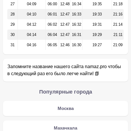
27
04:09
06:00
12:48
16:34
19:35
21:18
28
04:10
06:01
12:47
16:33
19:33
21:16
29
04:12
06:02
12:47
16:32
19:31
21:14
30
04:14
06:04
12:47
16:31
19:29
21:11
31
04:16
06:05
12:46
16:30
19:27
21:09
Запомните название нашего сайта namaz.pro чтобы
в следующий раз его было легче найти! 📗
Популярные города
Москва
Махачкала