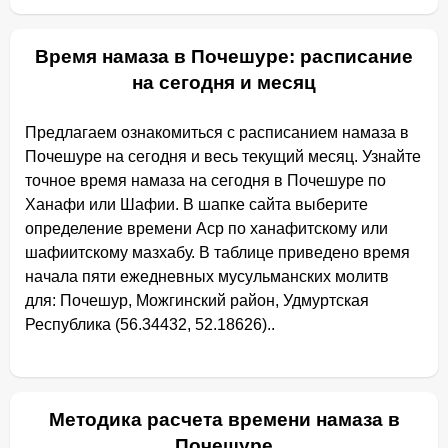
Время намаза в Почешуре: расписание
на сегодня и месяц
Предлагаем ознакомиться с расписанием намаза в
Почешуре на сегодня и весь текущий месяц. Узнайте
точное время намаза на сегодня в Почешуре по
Ханафи или Шафии. В шапке сайта выберите
определение времени Аср по ханафитскому или
шафиитскому мазхабу. В таблице приведено время
начала пяти ежедневных мусульманских молитв
для: Почешур, Можгинский район, Удмуртская
Республика (56.34432, 52.18626)..
Методика расчета времени намаза в
Почешуре