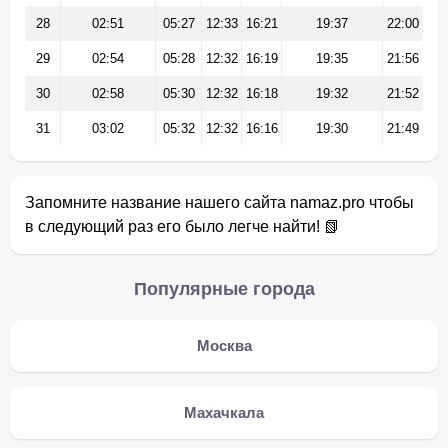
28
02:51
05:27
12:33
16:21
19:37
22:00
29
02:54
05:28
12:32
16:19
19:35
21:56
30
02:58
05:30
12:32
16:18
19:32
21:52
31
03:02
05:32
12:32
16:16
19:30
21:49
Запомните название нашего сайта namaz.pro чтобы
в следующий раз его было легче найти! 📗
Популярные города
Москва
Махачкала