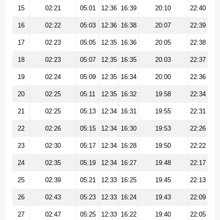
15
02:21
05:01
12:36
16:39
20:10
22:40
16
02:22
05:03
12:36
16:38
20:07
22:39
17
02:23
05:05
12:35
16:36
20:05
22:38
18
02:23
05:07
12:35
16:35
20:03
22:37
19
02:24
05:09
12:35
16:34
20:00
22:36
20
02:25
05:11
12:35
16:32
19:58
22:34
21
02:25
05:13
12:34
16:31
19:55
22:31
22
02:26
05:15
12:34
16:30
19:53
22:26
23
02:30
05:17
12:34
16:28
19:50
22:22
24
02:35
05:19
12:34
16:27
19:48
22:17
25
02:39
05:21
12:33
16:25
19:45
22:13
26
02:43
05:23
12:33
16:24
19:43
22:09
27
02:47
05:25
12:33
16:22
19:40
22:05