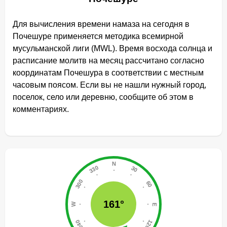
Для вычисления времени намаза на сегодня в
Почешуре применяется методика всемирной
мусульманской лиги (MWL). Время восхода солнца и
расписание молитв на месяц рассчитано согласно
координатам Почешура в соответствии с местным
часовым поясом. Если вы не нашли нужный город,
поселок, село или деревню, сообщите об этом в
комментариях.
161°