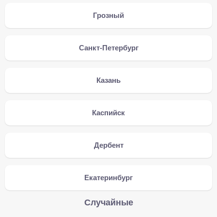
Грозный
Санкт-Петербург
Казань
Каспийск
Дербент
Екатеринбург
Случайные