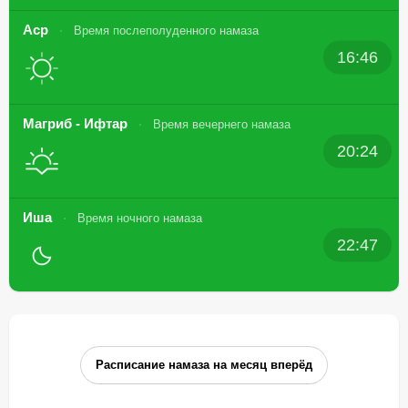
Аср
Время послеполуденного намаза
16:46
Магриб - Ифтар
Время вечернего намаза
20:24
Иша
Время ночного намаза
22:47
Расписание намаза на месяц вперёд