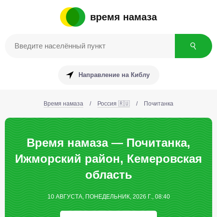
время намаза
Направление на Киблу
Время намаза
/
Россия 🇷🇺
/
Почитанка
Время намаза — Почитанка,
Ижморский район, Кемеровская
область
10 АВГУСТА, ПОНЕДЕЛЬНИК, 2026 Г., 08:40