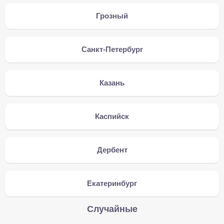
Грозный
Санкт-Петербург
Казань
Каспийск
Дербент
Екатеринбург
Случайные