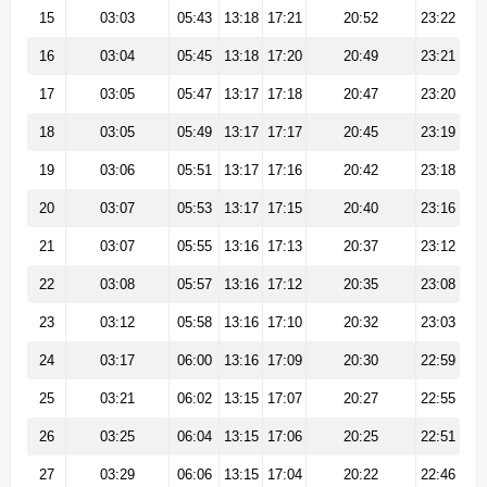
15
03:03
05:43
13:18
17:21
20:52
23:22
16
03:04
05:45
13:18
17:20
20:49
23:21
17
03:05
05:47
13:17
17:18
20:47
23:20
18
03:05
05:49
13:17
17:17
20:45
23:19
19
03:06
05:51
13:17
17:16
20:42
23:18
20
03:07
05:53
13:17
17:15
20:40
23:16
21
03:07
05:55
13:16
17:13
20:37
23:12
22
03:08
05:57
13:16
17:12
20:35
23:08
23
03:12
05:58
13:16
17:10
20:32
23:03
24
03:17
06:00
13:16
17:09
20:30
22:59
25
03:21
06:02
13:15
17:07
20:27
22:55
26
03:25
06:04
13:15
17:06
20:25
22:51
27
03:29
06:06
13:15
17:04
20:22
22:46