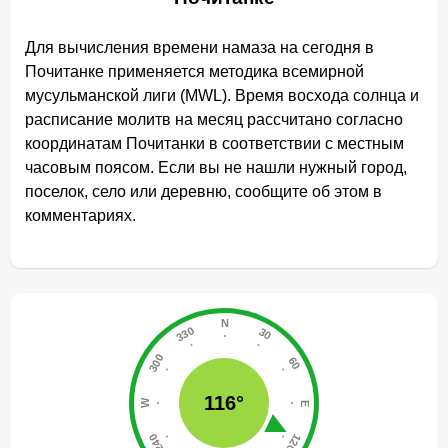
Для вычисления времени намаза на сегодня в
Почитанке применяется методика всемирной
мусульманской лиги (MWL). Время восхода солнца и
расписание молитв на месяц рассчитано согласно
координатам Почитанки в соответствии с местным
часовым поясом. Если вы не нашли нужный город,
поселок, село или деревню, сообщите об этом в
комментариях.
116°