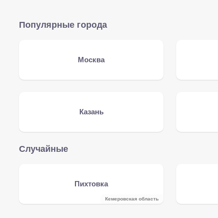
Популярные города
Москва
Казань
Случайные
Пихтовка
Кемеровская область