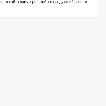
его сайта namaz.pro чтобы в следующий раз его