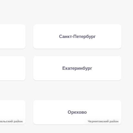
Санкт-Петербург
Екатеринбург
Орехово
альский район
Черниговский район