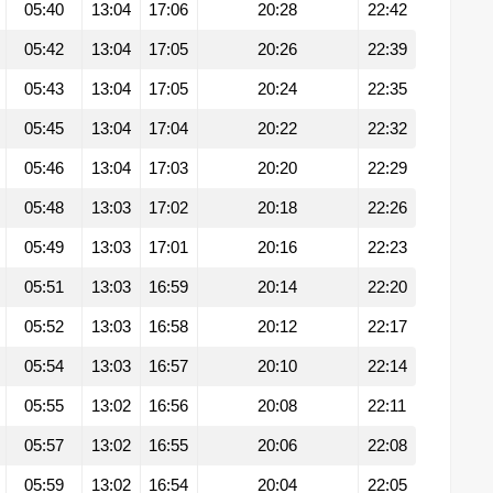
05:40
13:04
17:06
20:28
22:42
05:42
13:04
17:05
20:26
22:39
05:43
13:04
17:05
20:24
22:35
05:45
13:04
17:04
20:22
22:32
05:46
13:04
17:03
20:20
22:29
05:48
13:03
17:02
20:18
22:26
05:49
13:03
17:01
20:16
22:23
05:51
13:03
16:59
20:14
22:20
05:52
13:03
16:58
20:12
22:17
05:54
13:03
16:57
20:10
22:14
05:55
13:02
16:56
20:08
22:11
05:57
13:02
16:55
20:06
22:08
05:59
13:02
16:54
20:04
22:05