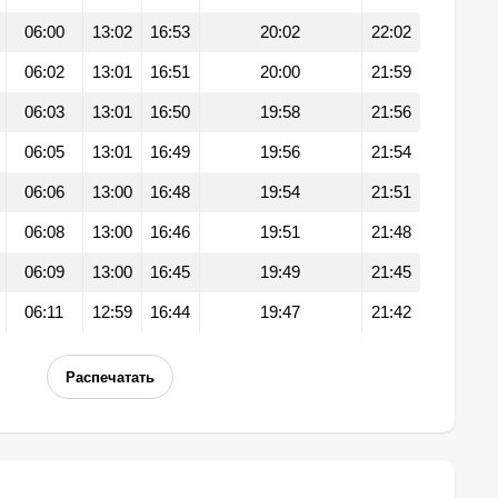
06:00
13:02
16:53
20:02
22:02
06:02
13:01
16:51
20:00
21:59
06:03
13:01
16:50
19:58
21:56
06:05
13:01
16:49
19:56
21:54
06:06
13:00
16:48
19:54
21:51
06:08
13:00
16:46
19:51
21:48
06:09
13:00
16:45
19:49
21:45
06:11
12:59
16:44
19:47
21:42
Распечатать