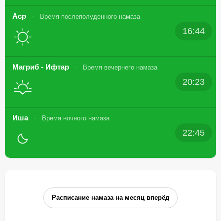
Аср
Время послеполуденного намаза
16:44
Магриб - Ифтар
Время вечернего намаза
20:23
Иша
Время ночного намаза
22:45
Расписание намаза на месяц вперёд