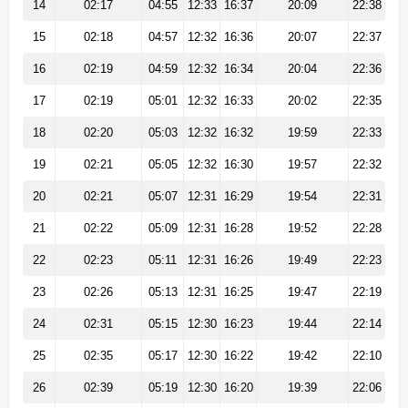
14
02:17
04:55
12:33
16:37
20:09
22:38
15
02:18
04:57
12:32
16:36
20:07
22:37
16
02:19
04:59
12:32
16:34
20:04
22:36
17
02:19
05:01
12:32
16:33
20:02
22:35
18
02:20
05:03
12:32
16:32
19:59
22:33
19
02:21
05:05
12:32
16:30
19:57
22:32
20
02:21
05:07
12:31
16:29
19:54
22:31
21
02:22
05:09
12:31
16:28
19:52
22:28
22
02:23
05:11
12:31
16:26
19:49
22:23
23
02:26
05:13
12:31
16:25
19:47
22:19
24
02:31
05:15
12:30
16:23
19:44
22:14
25
02:35
05:17
12:30
16:22
19:42
22:10
26
02:39
05:19
12:30
16:20
19:39
22:06