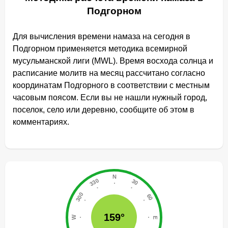
Подгорном
Для вычисления времени намаза на сегодня в
Подгорном применяется методика всемирной
мусульманской лиги (MWL). Время восхода солнца и
расписание молитв на месяц рассчитано согласно
координатам Подгорного в соответствии с местным
часовым поясом. Если вы не нашли нужный город,
поселок, село или деревню, сообщите об этом в
комментариях.
159°