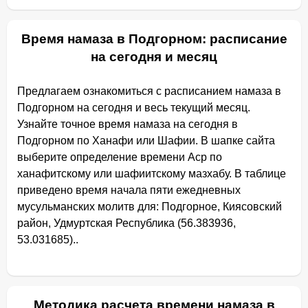
Время намаза в Подгорном: расписание
на сегодня и месяц
Предлагаем ознакомиться с расписанием намаза в
Подгорном на сегодня и весь текущий месяц.
Узнайте точное время намаза на сегодня в
Подгорном по Ханафи или Шафии. В шапке сайта
выберите определение времени Аср по
ханафитскому или шафиитскому мазхабу. В таблице
приведено время начала пяти ежедневных
мусульманских молитв для: Подгорное, Киясовский
район, Удмуртская Республика (56.383936,
53.031685)..
Методика расчета времени намаза в