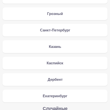
Грозный
Санкт-Петербург
Казань
Каспийск
Дербент
Екатеринбург
Случайные