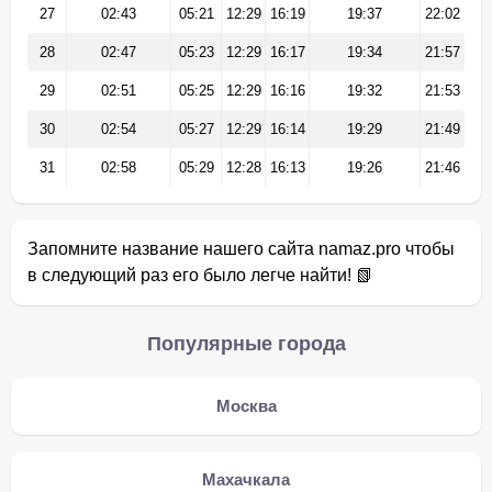
27
02:43
05:21
12:29
16:19
19:37
22:02
28
02:47
05:23
12:29
16:17
19:34
21:57
29
02:51
05:25
12:29
16:16
19:32
21:53
30
02:54
05:27
12:29
16:14
19:29
21:49
31
02:58
05:29
12:28
16:13
19:26
21:46
Запомните название нашего сайта namaz.pro чтобы
в следующий раз его было легче найти! 📗
Популярные города
Москва
Махачкала