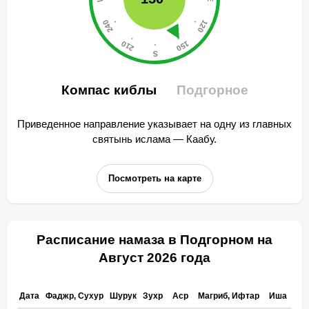
Компас киблы
Подгорное
Приведенное направление указывает на одну из главных
святынь ислама — Каабу.
Посмотреть на карте
Расписание намаза в Подгорном на
Август 2026 года
Дата
Фаджр, Сухур
Шурук
Зухр
Аср
Магриб, Ифтар
Иша