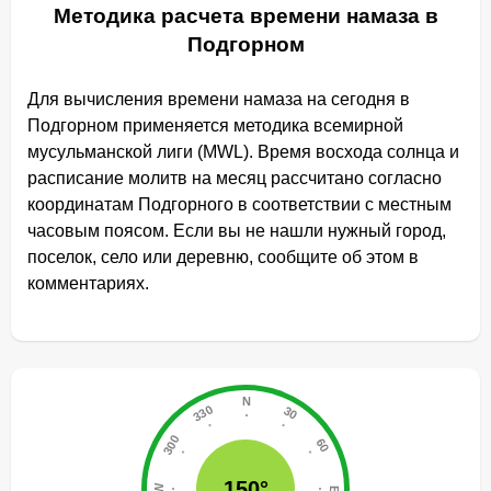
Методика расчета времени намаза в
Подгорном
Для вычисления времени намаза на сегодня в
Подгорном применяется методика всемирной
мусульманской лиги (MWL). Время восхода солнца и
расписание молитв на месяц рассчитано согласно
координатам Подгорного в соответствии с местным
часовым поясом. Если вы не нашли нужный город,
поселок, село или деревню, сообщите об этом в
комментариях.
150°