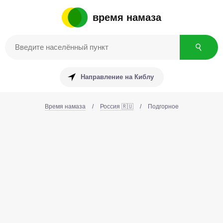
время намаза
Направление на Киблу
Время намаза
/
Россия 🇷🇺
/
Подгорное