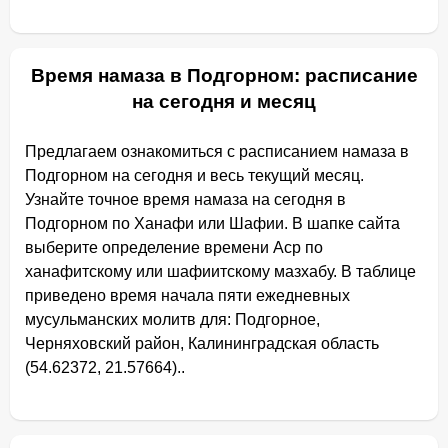
Время намаза в Подгорном: расписание
на сегодня и месяц
Предлагаем ознакомиться с расписанием намаза в
Подгорном на сегодня и весь текущий месяц.
Узнайте точное время намаза на сегодня в
Подгорном по Ханафи или Шафии. В шапке сайта
выберите определение времени Аср по
ханафитскому или шафиитскому мазхабу. В таблице
приведено время начала пяти ежедневных
мусульманских молитв для: Подгорное,
Черняховский район, Калининградская область
(54.62372, 21.57664)..