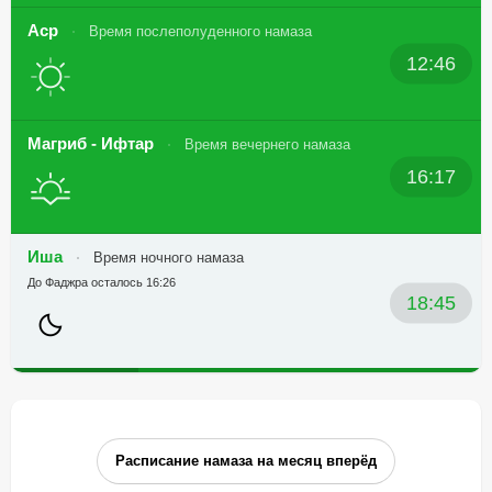
Аср
Время послеполуденного намаза
12:46
Магриб - Ифтар
Время вечернего намаза
16:17
Иша
Время ночного намаза
До Фаджра осталось 16:26
18:45
Расписание намаза на месяц вперёд