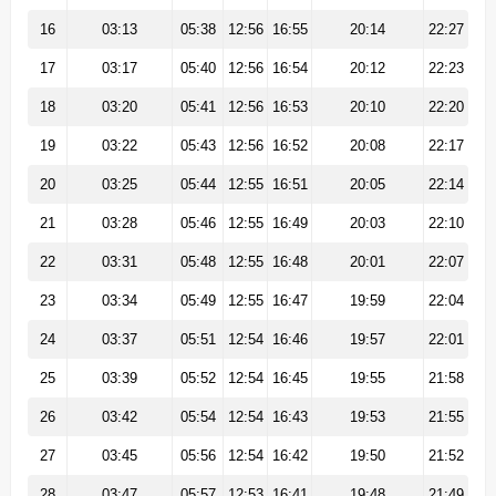
16
03:13
05:38
12:56
16:55
20:14
22:27
17
03:17
05:40
12:56
16:54
20:12
22:23
18
03:20
05:41
12:56
16:53
20:10
22:20
19
03:22
05:43
12:56
16:52
20:08
22:17
20
03:25
05:44
12:55
16:51
20:05
22:14
21
03:28
05:46
12:55
16:49
20:03
22:10
22
03:31
05:48
12:55
16:48
20:01
22:07
23
03:34
05:49
12:55
16:47
19:59
22:04
24
03:37
05:51
12:54
16:46
19:57
22:01
25
03:39
05:52
12:54
16:45
19:55
21:58
26
03:42
05:54
12:54
16:43
19:53
21:55
27
03:45
05:56
12:54
16:42
19:50
21:52
28
03:47
05:57
12:53
16:41
19:48
21:49