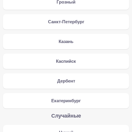
Грозный
Санкт-Петербург
Казань
Каспийск
Дербент
Екатеринбург
Случайные