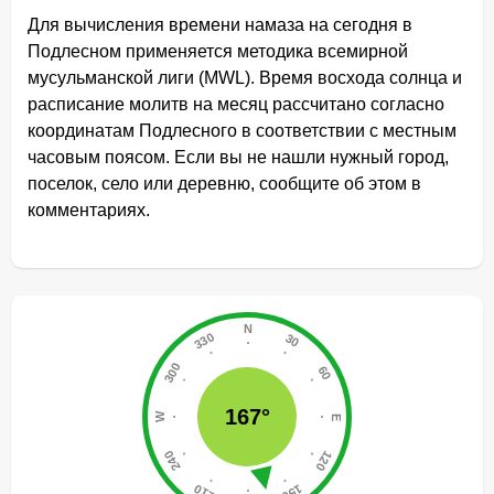
Для вычисления времени намаза на сегодня в
Подлесном применяется методика всемирной
мусульманской лиги (MWL). Время восхода солнца и
расписание молитв на месяц рассчитано согласно
координатам Подлесного в соответствии с местным
часовым поясом. Если вы не нашли нужный город,
поселок, село или деревню, сообщите об этом в
комментариях.
167°