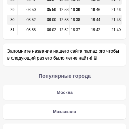
29
03:50
05:59
12:53
16:39
19:46
21:46
30
03:52
06:00
12:53
16:38
19:44
21:43
31
03:55
06:02
12:52
16:37
19:42
21:40
Запомните название нашего сайта namaz.pro чтобы
в следующий раз его было легче найти! 📗
Популярные города
Москва
Махачкала