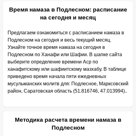
Время намаза в Подлесном: расписание
на сегодня и месяц
Предлагаем ознакомиться с расписанием намаза в
Подлесном на сегодня и весь текущий месяц.
Узнайте точное время намаза на сегодня в
Подлесном по Ханафи или Шафии. В шапке сайта
выберите определение времени Аср по
ханафитскому или шафиитскому мазхабу. В таблице
приведено время начала пяти ежедневных
мусульманских молитв для: Подлесное, Марксовский
район, Саратовская область (51.816746, 47.013994)..
Методика расчета времени намаза в
Подлесном