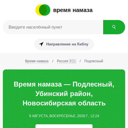
время намаза
Направление на Киблу
Время намаза
/
Россия 🇷🇺
/
Подлесный
Время намаза — Подлесный,
Убинский район,
Новосибирская область
9 АВГУСТА, ВОСКРЕСЕНЬЕ, 2026 Г., 12:24