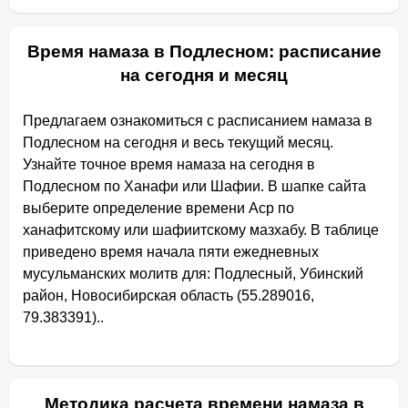
Время намаза в Подлесном: расписание
на сегодня и месяц
Предлагаем ознакомиться с расписанием намаза в
Подлесном на сегодня и весь текущий месяц.
Узнайте точное время намаза на сегодня в
Подлесном по Ханафи или Шафии. В шапке сайта
выберите определение времени Аср по
ханафитскому или шафиитскому мазхабу. В таблице
приведено время начала пяти ежедневных
мусульманских молитв для: Подлесный, Убинский
район, Новосибирская область (55.289016,
79.383391)..
Методика расчета времени намаза в