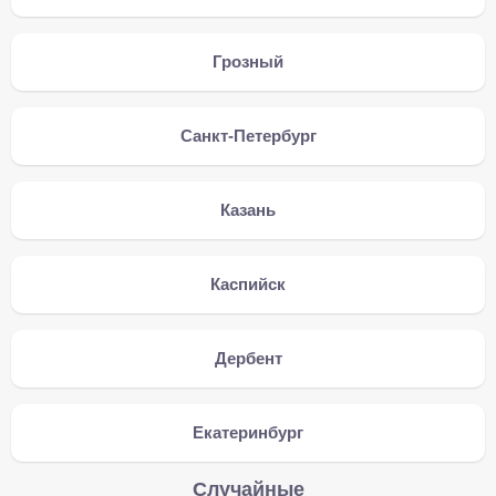
Грозный
Санкт-Петербург
Казань
Каспийск
Дербент
Екатеринбург
Случайные