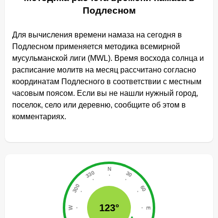
Подлесном
Для вычисления времени намаза на сегодня в
Подлесном применяется методика всемирной
мусульманской лиги (MWL). Время восхода солнца и
расписание молитв на месяц рассчитано согласно
координатам Подлесного в соответствии с местным
часовым поясом. Если вы не нашли нужный город,
поселок, село или деревню, сообщите об этом в
комментариях.
123°