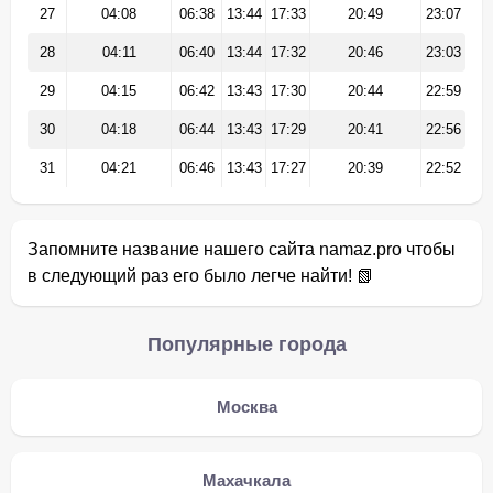
27
04:08
06:38
13:44
17:33
20:49
23:07
28
04:11
06:40
13:44
17:32
20:46
23:03
29
04:15
06:42
13:43
17:30
20:44
22:59
30
04:18
06:44
13:43
17:29
20:41
22:56
31
04:21
06:46
13:43
17:27
20:39
22:52
Запомните название нашего сайта namaz.pro чтобы
в следующий раз его было легче найти! 📗
Популярные города
Москва
Махачкала