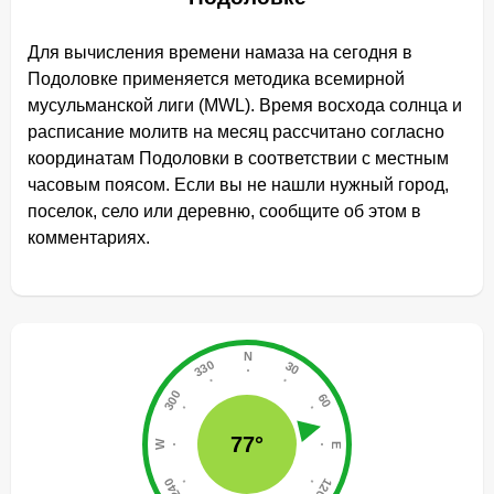
Для вычисления времени намаза на сегодня в
Подоловке применяется методика всемирной
мусульманской лиги (MWL). Время восхода солнца и
расписание молитв на месяц рассчитано согласно
координатам Подоловки в соответствии с местным
часовым поясом. Если вы не нашли нужный город,
поселок, село или деревню, сообщите об этом в
комментариях.
77°