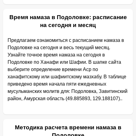
Время намаза в Подоловке: расписание
на сегодня и месяц
Предлагаем ознакомиться с расписанием намаза в
Подоловке на сегодня и весь текущий месяц.
Узнайте точное время намаза на сегодня в
Подоловке по Ханафи или Шафии. В шапке сайта
выберите определение времени Аср по
ханафитскому или шафиитскому мазхабу. В таблице
приведено время начала пяти ежедневных
мусульманских молитв для: Подоловка, Завитинский
район, Амурская область (49.885893, 129.188107)..
Методика расчета времени намаза в
Подоловке