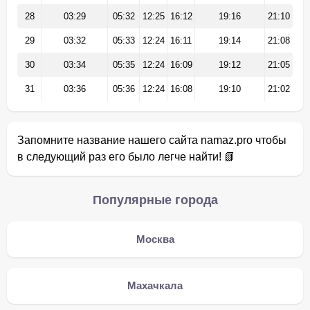
28
03:29
05:32
12:25
16:12
19:16
21:10
29
03:32
05:33
12:24
16:11
19:14
21:08
30
03:34
05:35
12:24
16:09
19:12
21:05
31
03:36
05:36
12:24
16:08
19:10
21:02
Запомните название нашего сайта namaz.pro чтобы
в следующий раз его было легче найти! 📗
Популярные города
Москва
Махачкала