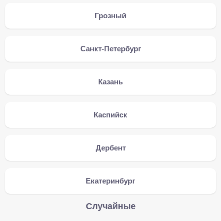
Грозный
Санкт-Петербург
Казань
Каспийск
Дербент
Екатеринбург
Случайные