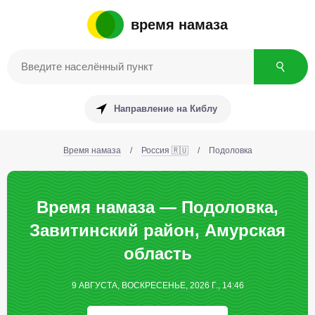
время намаза
Направление на Киблу
Время намаза
/
Россия 🇷🇺
/
Подоловка
Время намаза — Подоловка,
Завитинский район, Амурская
область
9 АВГУСТА, ВОСКРЕСЕНЬЕ, 2026 Г., 14:46