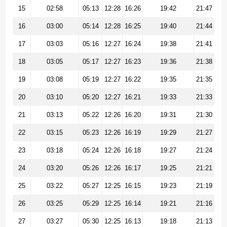
15
02:58
05:13
12:28
16:26
19:42
21:47
16
03:00
05:14
12:28
16:25
19:40
21:44
17
03:03
05:16
12:27
16:24
19:38
21:41
18
03:05
05:17
12:27
16:23
19:36
21:38
19
03:08
05:19
12:27
16:22
19:35
21:35
20
03:10
05:20
12:27
16:21
19:33
21:33
21
03:13
05:22
12:26
16:20
19:31
21:30
22
03:15
05:23
12:26
16:19
19:29
21:27
23
03:18
05:24
12:26
16:18
19:27
21:24
24
03:20
05:26
12:26
16:17
19:25
21:21
25
03:22
05:27
12:25
16:15
19:23
21:19
26
03:25
05:29
12:25
16:14
19:21
21:16
27
03:27
05:30
12:25
16:13
19:18
21:13