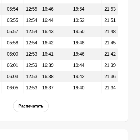
05:54
12:55
16:46
19:54
21:53
05:55
12:54
16:44
19:52
21:51
05:57
12:54
16:43
19:50
21:48
05:58
12:54
16:42
19:48
21:45
06:00
12:53
16:41
19:46
21:42
06:01
12:53
16:39
19:44
21:39
06:03
12:53
16:38
19:42
21:36
06:05
12:53
16:37
19:40
21:34
Распечатать