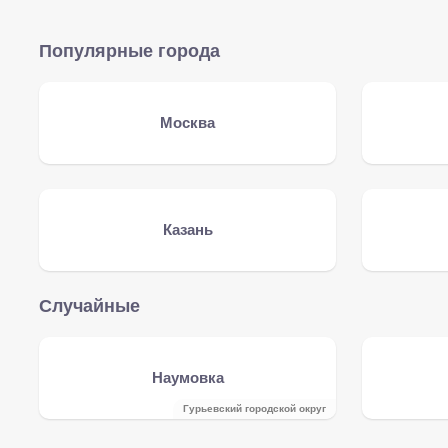
Популярные города
Москва
Казань
Случайные
Наумовка
Гурьевский городской округ