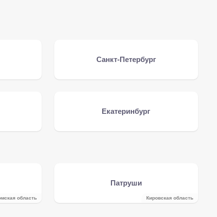
Санкт-Петербург
Екатеринбург
Патруши
омская область
Кировская область