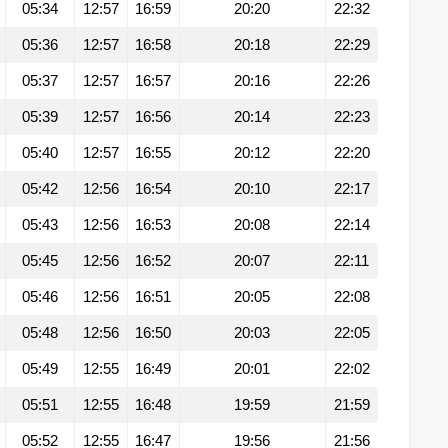
05:34
12:57
16:59
20:20
22:32
05:36
12:57
16:58
20:18
22:29
05:37
12:57
16:57
20:16
22:26
05:39
12:57
16:56
20:14
22:23
05:40
12:57
16:55
20:12
22:20
05:42
12:56
16:54
20:10
22:17
05:43
12:56
16:53
20:08
22:14
05:45
12:56
16:52
20:07
22:11
05:46
12:56
16:51
20:05
22:08
05:48
12:56
16:50
20:03
22:05
05:49
12:55
16:49
20:01
22:02
05:51
12:55
16:48
19:59
21:59
05:52
12:55
16:47
19:56
21:56