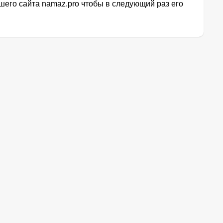
его сайта namaz.pro чтобы в следующий раз его