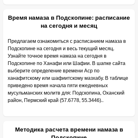
Время намаза в Подскопине: расписание
на сегодня и месяц
Предлагаем ознакомиться с расписанием намаза в
Подскопине на сегодня и весь текущий месяц.
Узнайте точное время намаза на сегодня в
Подскопине по Ханафи или Шафии. В шапке сайта
выберите определение времени Аср по
ханафитскому или шафиитскому мазхабу. В таблице
приведено время начала пяти ежедневных
мусульманских молитв для: Подскопина, Оханский
район, Пермский край (57.6778, 55.3446)..
Методика расчета времени намаза в
Подскопине