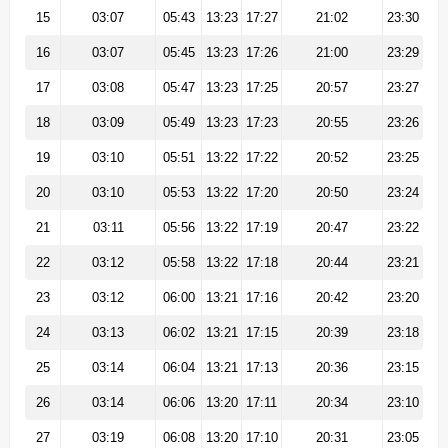
15
03:07
05:43
13:23
17:27
21:02
23:30
16
03:07
05:45
13:23
17:26
21:00
23:29
17
03:08
05:47
13:23
17:25
20:57
23:27
18
03:09
05:49
13:23
17:23
20:55
23:26
19
03:10
05:51
13:22
17:22
20:52
23:25
20
03:10
05:53
13:22
17:20
20:50
23:24
21
03:11
05:56
13:22
17:19
20:47
23:22
22
03:12
05:58
13:22
17:18
20:44
23:21
23
03:12
06:00
13:21
17:16
20:42
23:20
24
03:13
06:02
13:21
17:15
20:39
23:18
25
03:14
06:04
13:21
17:13
20:36
23:15
26
03:14
06:06
13:20
17:11
20:34
23:10
27
03:19
06:08
13:20
17:10
20:31
23:05