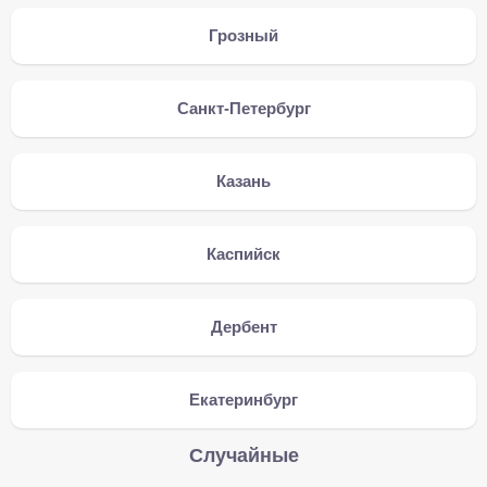
Грозный
Санкт-Петербург
Казань
Каспийск
Дербент
Екатеринбург
Случайные