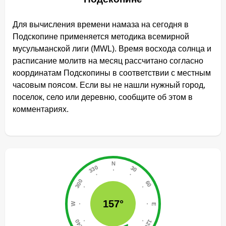
Для вычисления времени намаза на сегодня в
Подскопине применяется методика всемирной
мусульманской лиги (MWL). Время восхода солнца и
расписание молитв на месяц рассчитано согласно
координатам Подскопины в соответствии с местным
часовым поясом. Если вы не нашли нужный город,
поселок, село или деревню, сообщите об этом в
комментариях.
157°