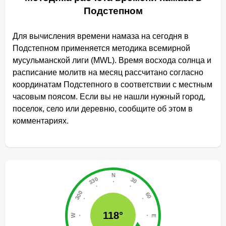
Подстепном
Для вычисления времени намаза на сегодня в
Подстепном применяется методика всемирной
мусульманской лиги (MWL). Время восхода солнца и
расписание молитв на месяц рассчитано согласно
координатам Подстепного в соответствии с местным
часовым поясом. Если вы не нашли нужный город,
поселок, село или деревню, сообщите об этом в
комментариях.
118°