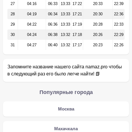
27
04:16
06:33
13:33
17:22
20:33
22:39
28
04:19
06:34
13:33
17:21
20:30
22:36
29
04:22
06:36
13:33
17:19
20:28
22:33
30
04:24
06:38
13:32
17:18
20:26
22:29
31
04:27
06:40
13:32
17:17
20:23
22:26
Запомните название нашего сайта namaz.pro чтобы
в следующий раз его было легче найти! 📗
Популярные города
Москва
Махачкала