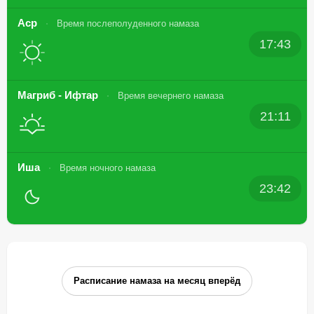
Аср
Время послеполуденного намаза
17:43
Магриб - Ифтар
Время вечернего намаза
21:11
Иша
Время ночного намаза
23:42
Расписание намаза на месяц вперёд