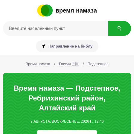
время намаза
Направление на Киблу
Время намаза
/
Россия 🇷🇺
/
Подстепное
Время намаза — Подстепное,
Ребрихинский район,
Алтайский край
9 АВГУСТА, ВОСКРЕСЕНЬЕ, 2026 Г., 12:46