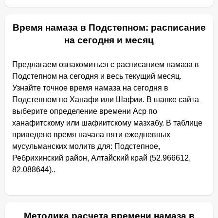
Время намаза в Подстепном: расписание
на сегодня и месяц
Предлагаем ознакомиться с расписанием намаза в
Подстепном на сегодня и весь текущий месяц.
Узнайте точное время намаза на сегодня в
Подстепном по Ханафи или Шафии. В шапке сайта
выберите определение времени Аср по
ханафитскому или шафиитскому мазхабу. В таблице
приведено время начала пяти ежедневных
мусульманских молитв для: Подстепное,
Ребрихинский район, Алтайский край (52.966612,
82.088644)..
Методика расчета времени намаза в