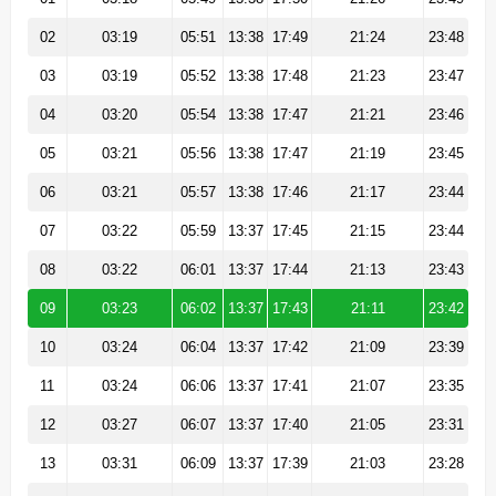
02
03:19
05:51
13:38
17:49
21:24
23:48
03
03:19
05:52
13:38
17:48
21:23
23:47
04
03:20
05:54
13:38
17:47
21:21
23:46
05
03:21
05:56
13:38
17:47
21:19
23:45
06
03:21
05:57
13:38
17:46
21:17
23:44
07
03:22
05:59
13:37
17:45
21:15
23:44
08
03:22
06:01
13:37
17:44
21:13
23:43
09
03:23
06:02
13:37
17:43
21:11
23:42
10
03:24
06:04
13:37
17:42
21:09
23:39
11
03:24
06:06
13:37
17:41
21:07
23:35
12
03:27
06:07
13:37
17:40
21:05
23:31
13
03:31
06:09
13:37
17:39
21:03
23:28