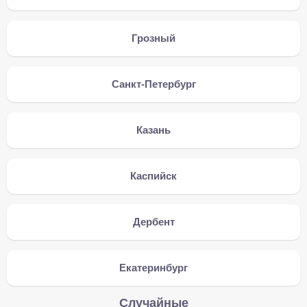
Грозный
Санкт-Петербург
Казань
Каспийск
Дербент
Екатеринбург
Случайные