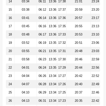
14
03:34
06:11
13:36
17:38
21:01
23:24
15
03:38
06:12
13:36
17:37
20:59
23:20
16
03:41
06:14
13:36
17:36
20:57
23:17
17
03:45
06:16
13:36
17:35
20:55
23:13
18
03:48
06:17
13:36
17:33
20:53
23:10
19
03:52
06:19
13:35
17:32
20:51
23:06
20
03:55
06:21
13:35
17:31
20:48
23:03
21
03:58
06:23
13:35
17:30
20:46
22:59
22
04:01
06:24
13:35
17:29
20:44
22:56
23
04:04
06:26
13:34
17:27
20:42
22:52
24
04:07
06:28
13:34
17:26
20:40
22:49
25
04:10
06:29
13:34
17:25
20:37
22:46
26
04:13
06:31
13:34
17:23
20:35
22:42