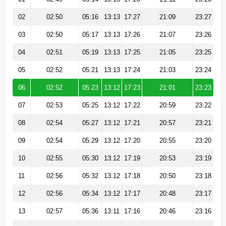
02
02:50
05:16
13:13
17:27
21:09
23:27
03
02:50
05:17
13:13
17:26
21:07
23:26
04
02:51
05:19
13:13
17:25
21:05
23:25
05
02:52
05:21
13:13
17:24
21:03
23:24
06
02:52
05:23
13:12
17:23
21:01
23:23
07
02:53
05:25
13:12
17:22
20:59
23:22
08
02:54
05:27
13:12
17:21
20:57
23:21
09
02:54
05:29
13:12
17:20
20:55
23:20
10
02:55
05:30
13:12
17:19
20:53
23:19
11
02:56
05:32
13:12
17:18
20:50
23:18
12
02:56
05:34
13:12
17:17
20:48
23:17
13
02:57
05:36
13:11
17:16
20:46
23:16