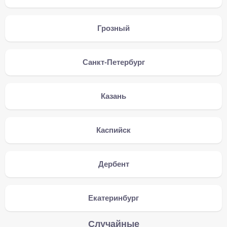
Грозный
Санкт-Петербург
Казань
Каспийск
Дербент
Екатеринбург
Случайные