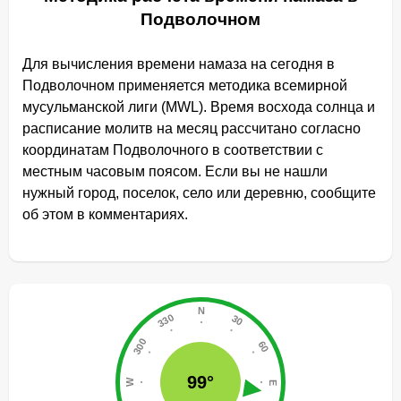
Подволочном
Для вычисления времени намаза на сегодня в
Подволочном применяется методика всемирной
мусульманской лиги (MWL). Время восхода солнца и
расписание молитв на месяц рассчитано согласно
координатам Подволочного в соответствии с
местным часовым поясом. Если вы не нашли
нужный город, поселок, село или деревню, сообщите
об этом в комментариях.
99°