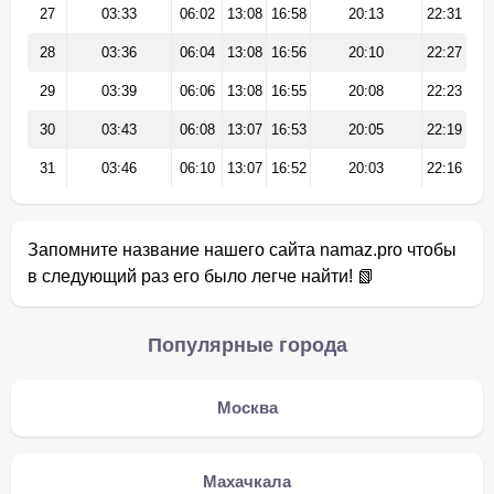
27
03:33
06:02
13:08
16:58
20:13
22:31
28
03:36
06:04
13:08
16:56
20:10
22:27
29
03:39
06:06
13:08
16:55
20:08
22:23
30
03:43
06:08
13:07
16:53
20:05
22:19
31
03:46
06:10
13:07
16:52
20:03
22:16
Запомните название нашего сайта namaz.pro чтобы
в следующий раз его было легче найти! 📗
Популярные города
Москва
Махачкала