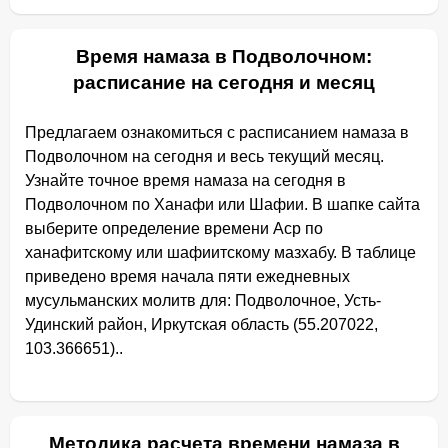
Время намаза в Подволочном:
расписание на сегодня и месяц
Предлагаем ознакомиться с расписанием намаза в
Подволочном на сегодня и весь текущий месяц.
Узнайте точное время намаза на сегодня в
Подволочном по Ханафи или Шафии. В шапке сайта
выберите определение времени Аср по
ханафитскому или шафиитскому мазхабу. В таблице
приведено время начала пяти ежедневных
мусульманских молитв для: Подволочное, Усть-
Удинский район, Иркутская область (55.207022,
103.366651)..
Методика расчета времени намаза в