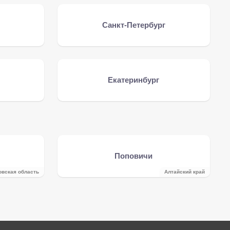
Санкт-Петербург
Екатеринбург
Поповичи
овская область
Алтайский край