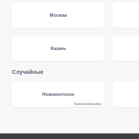
Москва
Казань
Случайные
Новоисетское
Каменский район