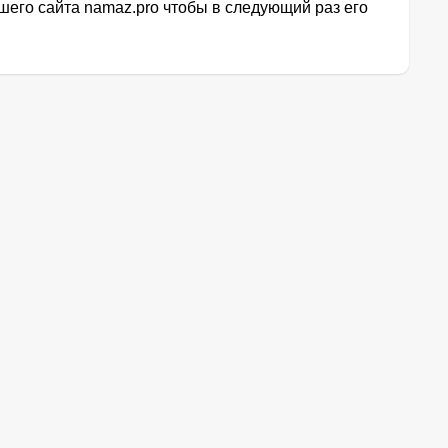
его сайта namaz.pro чтобы в следующий раз его