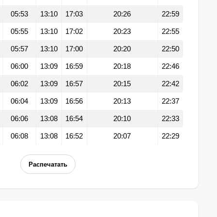
05:53
13:10
17:03
20:26
22:59
05:55
13:10
17:02
20:23
22:55
05:57
13:10
17:00
20:20
22:50
06:00
13:09
16:59
20:18
22:46
06:02
13:09
16:57
20:15
22:42
06:04
13:09
16:56
20:13
22:37
06:06
13:08
16:54
20:10
22:33
06:08
13:08
16:52
20:07
22:29
Распечатать