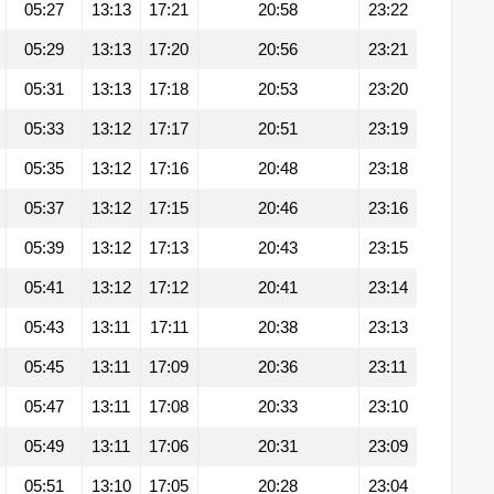
05:27
13:13
17:21
20:58
23:22
05:29
13:13
17:20
20:56
23:21
05:31
13:13
17:18
20:53
23:20
05:33
13:12
17:17
20:51
23:19
05:35
13:12
17:16
20:48
23:18
05:37
13:12
17:15
20:46
23:16
05:39
13:12
17:13
20:43
23:15
05:41
13:12
17:12
20:41
23:14
05:43
13:11
17:11
20:38
23:13
05:45
13:11
17:09
20:36
23:11
05:47
13:11
17:08
20:33
23:10
05:49
13:11
17:06
20:31
23:09
05:51
13:10
17:05
20:28
23:04