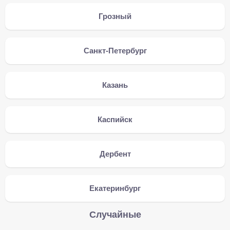
Грозный
Санкт-Петербург
Казань
Каспийск
Дербент
Екатеринбург
Случайные