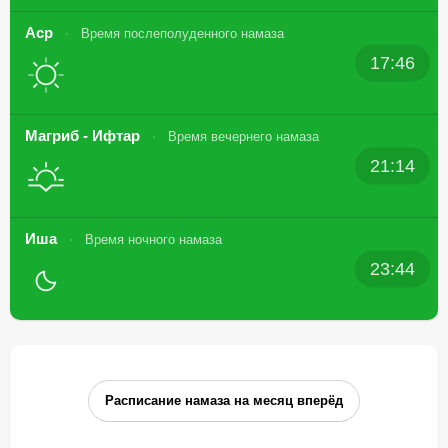
Аср
Время послеполуденного намаза
17:46
Магриб - Ифтар
Время вечернего намаза
21:14
Иша
Время ночного намаза
23:44
Расписание намаза на месяц вперёд