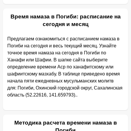
Время намаза в Погиби: расписание на
сегодня и месяц
Предлагаем ознакомиться с расписанием намаза в
Погиби на сегодня и весь текущий месяц. Узнайте
точное время намаза на сегодня в Погиби по
Ханафи или Шафии. В шапке сайта выберите
определение времени Аср по ханафитскому или
шафиитскому мазхабу. В таблице приведено время
начала пяти ежедневных мусульманских молитв
для: Погиби, Охинский городской округ, Сахалинская
область (52.22616, 141.659793)..
Методика расчета времени намаза в
Погиби