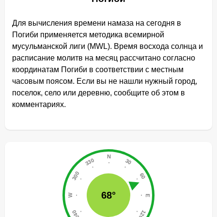
Для вычисления времени намаза на сегодня в
Погиби применяется методика всемирной
мусульманской лиги (MWL). Время восхода солнца и
расписание молитв на месяц рассчитано согласно
координатам Погиби в соответствии с местным
часовым поясом. Если вы не нашли нужный город,
поселок, село или деревню, сообщите об этом в
комментариях.
68°