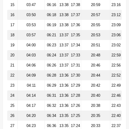
15
03:47
06:16
13:38
17:38
20:59
23:16
16
03:50
06:18
13:38
17:37
20:57
23:12
17
03:53
06:19
13:38
17:36
20:55
23:09
18
03:57
06:21
13:37
17:35
20:53
23:06
19
04:00
06:23
13:37
17:34
20:51
23:02
20
04:03
06:24
13:37
17:33
20:48
22:59
21
04:06
06:26
13:37
17:31
20:46
22:56
22
04:09
06:28
13:36
17:30
20:44
22:52
23
04:11
06:29
13:36
17:29
20:42
22:49
24
04:14
06:31
13:36
17:28
20:40
22:46
25
04:17
06:32
13:36
17:26
20:38
22:43
26
04:20
06:34
13:35
17:25
20:35
22:40
27
04:23
06:36
13:35
17:24
20:33
22:37