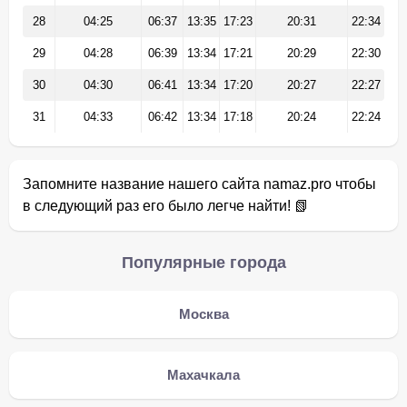
28
04:25
06:37
13:35
17:23
20:31
22:34
29
04:28
06:39
13:34
17:21
20:29
22:30
30
04:30
06:41
13:34
17:20
20:27
22:27
31
04:33
06:42
13:34
17:18
20:24
22:24
Запомните название нашего сайта namaz.pro чтобы
в следующий раз его было легче найти! 📗
Популярные города
Москва
Махачкала