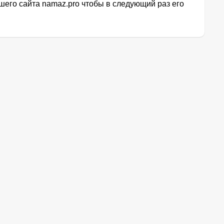
его сайта namaz.pro чтобы в следующий раз его