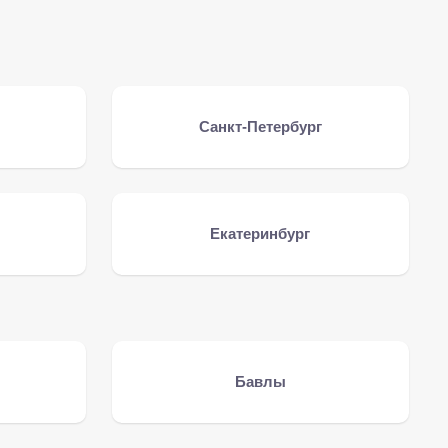
Санкт-Петербург
Екатеринбург
Бавлы