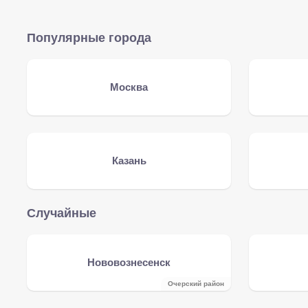
Популярные города
Москва
Казань
Случайные
Нововознесенск
Очерский район