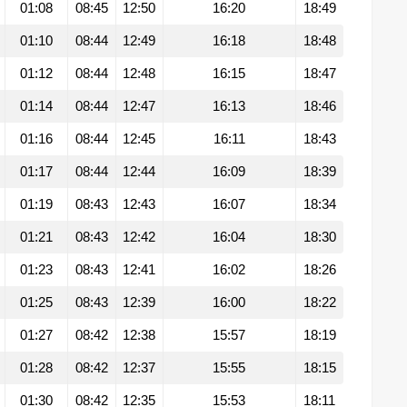
01:08
08:45
12:50
16:20
18:49
01:10
08:44
12:49
16:18
18:48
01:12
08:44
12:48
16:15
18:47
01:14
08:44
12:47
16:13
18:46
01:16
08:44
12:45
16:11
18:43
01:17
08:44
12:44
16:09
18:39
01:19
08:43
12:43
16:07
18:34
01:21
08:43
12:42
16:04
18:30
01:23
08:43
12:41
16:02
18:26
01:25
08:43
12:39
16:00
18:22
01:27
08:42
12:38
15:57
18:19
01:28
08:42
12:37
15:55
18:15
01:30
08:42
12:35
15:53
18:11