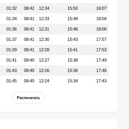
01:32
08:42
12:34
15:50
18:07
01:34
08:41
12:33
15:48
18:04
01:36
08:41
12:31
15:46
18:00
01:37
08:41
12:30
15:43
17:57
01:39
08:41
12:28
15:41
17:53
01:41
08:40
12:27
15:38
17:49
01:43
08:40
12:26
15:36
17:46
01:45
08:40
12:24
15:34
17:43
Распечатать