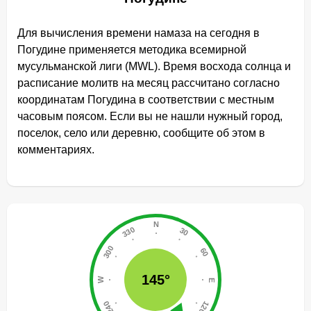
Для вычисления времени намаза на сегодня в
Погудине применяется методика всемирной
мусульманской лиги (MWL). Время восхода солнца и
расписание молитв на месяц рассчитано согласно
координатам Погудина в соответствии с местным
часовым поясом. Если вы не нашли нужный город,
поселок, село или деревню, сообщите об этом в
комментариях.
145°