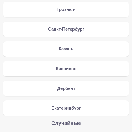
Грозный
Санкт-Петербург
Казань
Каспийск
Дербент
Екатеринбург
Случайные