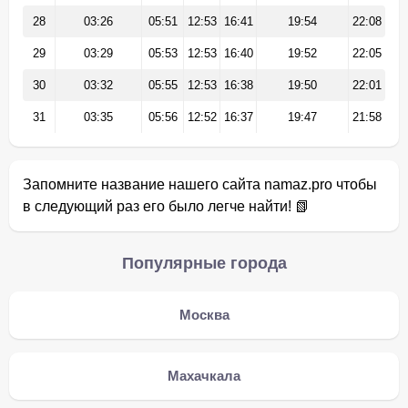
28
03:26
05:51
12:53
16:41
19:54
22:08
29
03:29
05:53
12:53
16:40
19:52
22:05
30
03:32
05:55
12:53
16:38
19:50
22:01
31
03:35
05:56
12:52
16:37
19:47
21:58
Запомните название нашего сайта namaz.pro чтобы
в следующий раз его было легче найти! 📗
Популярные города
Москва
Махачкала