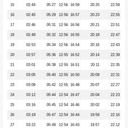
15
02:44
05:27
12:56
16:59
20:25
22:59
16
02:45
05:29
12:56
16:57
20:23
22:55
17
02:46
05:31
12:56
16:56
20:21
22:51
18
02:49
05:32
12:56
16:55
20:18
22:47
19
02:53
05:34
12:56
16:54
20:16
22:43
20
02:57
05:36
12:55
16:52
20:14
22:39
21
03:01
05:38
12:55
16:51
20:11
22:35
22
03:05
05:40
12:55
16:50
20:09
22:31
23
03:09
05:42
12:55
16:48
20:07
22:27
24
03:12
05:44
12:54
16:47
20:04
22:23
25
03:16
05:45
12:54
16:46
20:02
22:19
26
03:19
05:47
12:54
16:44
19:59
22:16
27
03:22
05:49
12:54
16:43
19:57
22:12