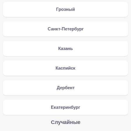
Грозный
Санкт-Петербург
Казань
Каспийск
Дербент
Екатеринбург
Случайные