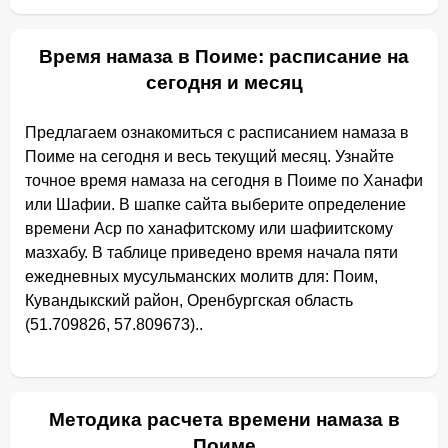
Время намаза в Поиме: расписание на
сегодня и месяц
Предлагаем ознакомиться с расписанием намаза в
Поиме на сегодня и весь текущий месяц. Узнайте
точное время намаза на сегодня в Поиме по Ханафи
или Шафии. В шапке сайта выберите определение
времени Аср по ханафитскому или шафиитскому
мазхабу. В таблице приведено время начала пяти
ежедневных мусульманских молитв для: Поим,
Кувандыкский район, Оренбургская область
(51.709826, 57.809673)..
Методика расчета времени намаза в
Поиме