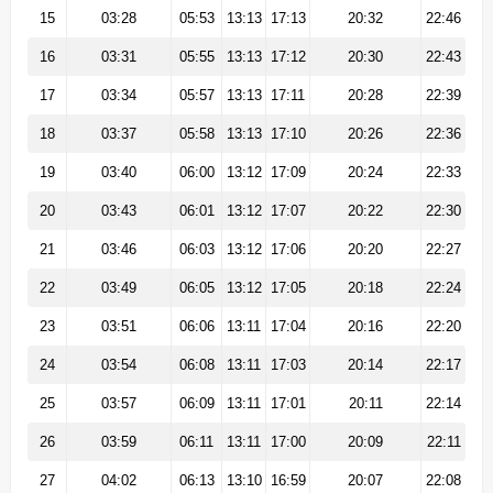
15
03:28
05:53
13:13
17:13
20:32
22:46
16
03:31
05:55
13:13
17:12
20:30
22:43
17
03:34
05:57
13:13
17:11
20:28
22:39
18
03:37
05:58
13:13
17:10
20:26
22:36
19
03:40
06:00
13:12
17:09
20:24
22:33
20
03:43
06:01
13:12
17:07
20:22
22:30
21
03:46
06:03
13:12
17:06
20:20
22:27
22
03:49
06:05
13:12
17:05
20:18
22:24
23
03:51
06:06
13:11
17:04
20:16
22:20
24
03:54
06:08
13:11
17:03
20:14
22:17
25
03:57
06:09
13:11
17:01
20:11
22:14
26
03:59
06:11
13:11
17:00
20:09
22:11
27
04:02
06:13
13:10
16:59
20:07
22:08