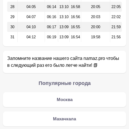
28
04:05
06:14
13:10
16:58
20:05
22:05
29
04:07
06:16
13:10
16:56
20:03
22:02
30
04:10
06:17
13:09
16:55
20:00
21:59
31
04:12
06:19
13:09
16:54
19:58
21:56
Запомните название нашего сайта namaz.pro чтобы
в следующий раз его было легче найти! 📗
Популярные города
Москва
Махачкала