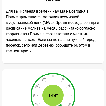
Для вычисления времени намаза на сегодня в
Поиме применяется методика всемирной
мусульманской лиги (MWL). Время восхода солнца и
расписание молитв на месяц рассчитано согласно
координатам Поима в соответствии с местным
часовым поясом. Если вы не нашли нужный город,
поселок, село или деревню, сообщите об этом в
комментариях.
149°