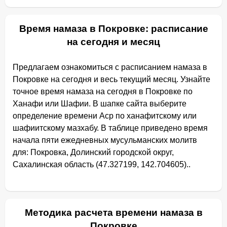
Время намаза в Покровке: расписание
на сегодня и месяц
Предлагаем ознакомиться с расписанием намаза в
Покровке на сегодня и весь текущий месяц. Узнайте
точное время намаза на сегодня в Покровке по
Ханафи или Шафии. В шапке сайта выберите
определение времени Аср по ханафитскому или
шафиитскому мазхабу. В таблице приведено время
начала пяти ежедневных мусульманских молитв
для: Покровка, Долинский городской округ,
Сахалинская область (47.327199, 142.704605)..
Методика расчета времени намаза в
Покровке