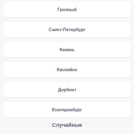
Грозный
Санкт-Петербург
Казань
Каспийск
Дербент
Екатеринбург
Случайные