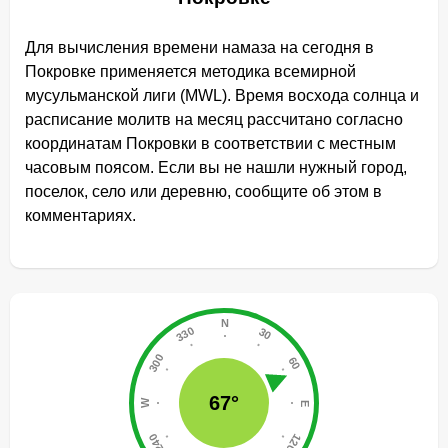
Для вычисления времени намаза на сегодня в
Покровке применяется методика всемирной
мусульманской лиги (MWL). Время восхода солнца и
расписание молитв на месяц рассчитано согласно
координатам Покровки в соответствии с местным
часовым поясом. Если вы не нашли нужный город,
поселок, село или деревню, сообщите об этом в
комментариях.
67°