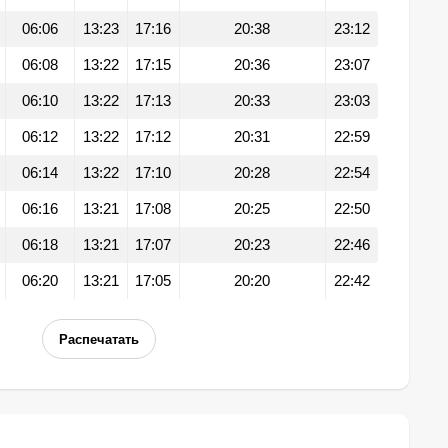
06:06
13:23
17:16
20:38
23:12
06:08
13:22
17:15
20:36
23:07
06:10
13:22
17:13
20:33
23:03
06:12
13:22
17:12
20:31
22:59
06:14
13:22
17:10
20:28
22:54
06:16
13:21
17:08
20:25
22:50
06:18
13:21
17:07
20:23
22:46
06:20
13:21
17:05
20:20
22:42
Распечатать