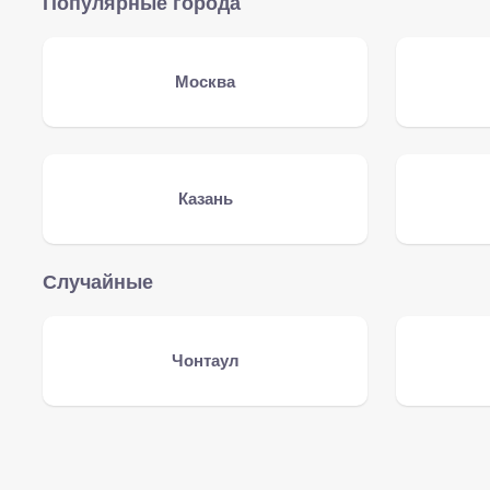
Популярные города
Москва
Казань
Случайные
Чонтаул