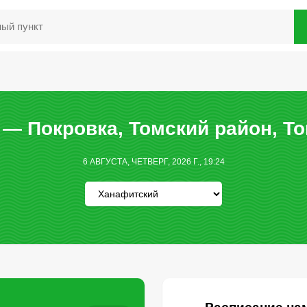
— Покровка, Томский район, Т
6 АВГУСТА, ЧЕТВЕРГ, 2026 Г., 19:24