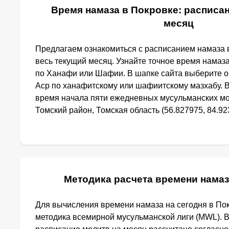
Время намаза в Покровке: расписан
месяц
Предлагаем ознакомиться с расписанием намаза в
весь текущий месяц. Узнайте точное время намаза
по Ханафи или Шафии. В шапке сайта выберите 
Аср по ханафитскому или шафиитскому мазхабу. 
время начала пяти ежедневных мусульманских мо
Томский район, Томская область (56.827975, 84.923
Методика расчета времени намаз
Для вычисления времени намаза на сегодня в По
методика всемирной мусульманской лиги (MWL). 