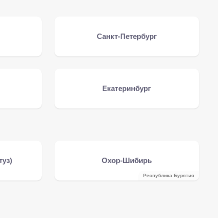
Санкт-Петербург
Екатеринбург
туз)
Охор-Шибирь
Республика Бурятия