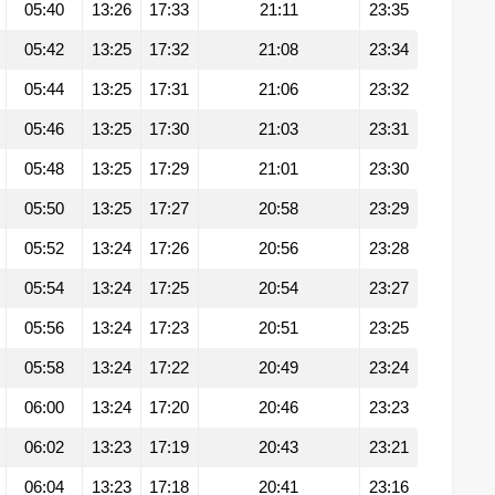
05:40
13:26
17:33
21:11
23:35
05:42
13:25
17:32
21:08
23:34
05:44
13:25
17:31
21:06
23:32
05:46
13:25
17:30
21:03
23:31
05:48
13:25
17:29
21:01
23:30
05:50
13:25
17:27
20:58
23:29
05:52
13:24
17:26
20:56
23:28
05:54
13:24
17:25
20:54
23:27
05:56
13:24
17:23
20:51
23:25
05:58
13:24
17:22
20:49
23:24
06:00
13:24
17:20
20:46
23:23
06:02
13:23
17:19
20:43
23:21
06:04
13:23
17:18
20:41
23:16