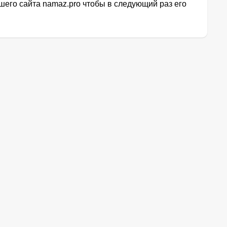
его сайта namaz.pro чтобы в следующий раз его