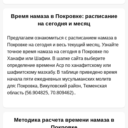
Время намаза в Покровке: расписание
на сегодня и месяц
Предлагаем ознакомиться с расписанием намаза в
Покровке на сегодня и весь текущий месяц. Узнайте
точное время намаза на сегодня в Покровке по
Ханафи или Шафии. В шапке сайта выберите
определение времени Аср по ханафитскому или
шафиитскому мазхабу. В таблице приведено время
начала пяти ежедневных мусульманских молитв
для: Покровка, Викуловский район, Тюменская
область (56.904825, 70.809462)..
Методика расчета времени намаза в
Покровке