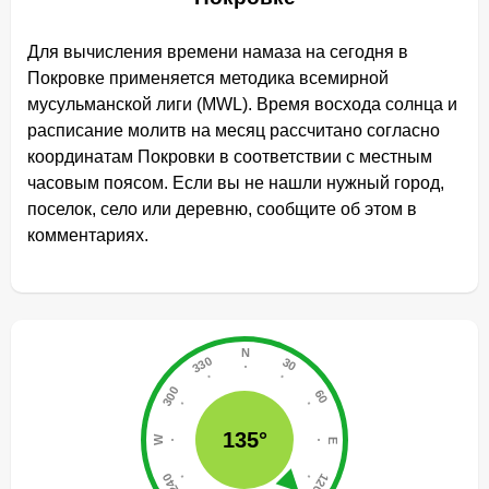
Для вычисления времени намаза на сегодня в
Покровке применяется методика всемирной
мусульманской лиги (MWL). Время восхода солнца и
расписание молитв на месяц рассчитано согласно
координатам Покровки в соответствии с местным
часовым поясом. Если вы не нашли нужный город,
поселок, село или деревню, сообщите об этом в
комментариях.
135°