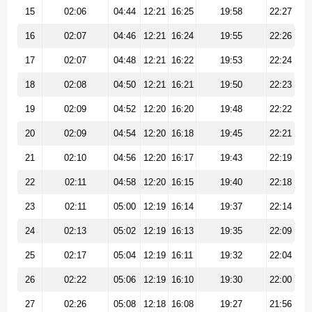
15
02:06
04:44
12:21
16:25
19:58
22:27
16
02:07
04:46
12:21
16:24
19:55
22:26
17
02:07
04:48
12:21
16:22
19:53
22:24
18
02:08
04:50
12:21
16:21
19:50
22:23
19
02:09
04:52
12:20
16:20
19:48
22:22
20
02:09
04:54
12:20
16:18
19:45
22:21
21
02:10
04:56
12:20
16:17
19:43
22:19
22
02:11
04:58
12:20
16:15
19:40
22:18
23
02:11
05:00
12:19
16:14
19:37
22:14
24
02:13
05:02
12:19
16:13
19:35
22:09
25
02:17
05:04
12:19
16:11
19:32
22:04
26
02:22
05:06
12:19
16:10
19:30
22:00
27
02:26
05:08
12:18
16:08
19:27
21:56