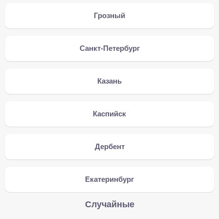
Грозный
Санкт-Петербург
Казань
Каспийск
Дербент
Екатеринбург
Случайные