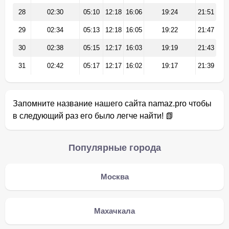
28
02:30
05:10
12:18
16:06
19:24
21:51
29
02:34
05:13
12:18
16:05
19:22
21:47
30
02:38
05:15
12:17
16:03
19:19
21:43
31
02:42
05:17
12:17
16:02
19:17
21:39
Запомните название нашего сайта namaz.pro чтобы
в следующий раз его было легче найти! 📗
Популярные города
Москва
Махачкала