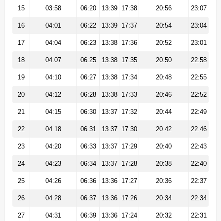
15
03:58
06:20
13:39
17:38
20:56
23:07
16
04:01
06:22
13:39
17:37
20:54
23:04
17
04:04
06:23
13:38
17:36
20:52
23:01
18
04:07
06:25
13:38
17:35
20:50
22:58
19
04:10
06:27
13:38
17:34
20:48
22:55
20
04:12
06:28
13:38
17:33
20:46
22:52
21
04:15
06:30
13:37
17:32
20:44
22:49
22
04:18
06:31
13:37
17:30
20:42
22:46
23
04:20
06:33
13:37
17:29
20:40
22:43
24
04:23
06:34
13:37
17:28
20:38
22:40
25
04:26
06:36
13:36
17:27
20:36
22:37
26
04:28
06:37
13:36
17:26
20:34
22:34
27
04:31
06:39
13:36
17:24
20:32
22:31