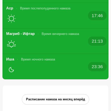
Аср
Время послеполуденного намаза
17:46
Магриб - Ифтар
Время вечернего намаза
21:13
Иша
Время ночного намаза
23:36
Расписание намаза на месяц вперёд