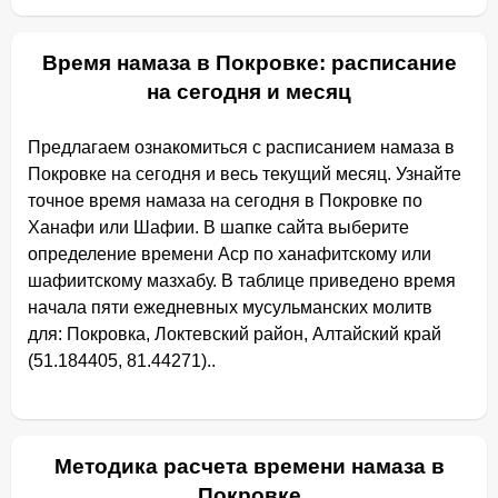
Время намаза в Покровке: расписание
на сегодня и месяц
Предлагаем ознакомиться с расписанием намаза в
Покровке на сегодня и весь текущий месяц. Узнайте
точное время намаза на сегодня в Покровке по
Ханафи или Шафии. В шапке сайта выберите
определение времени Аср по ханафитскому или
шафиитскому мазхабу. В таблице приведено время
начала пяти ежедневных мусульманских молитв
для: Покровка, Локтевский район, Алтайский край
(51.184405, 81.44271)..
Методика расчета времени намаза в
Покровке