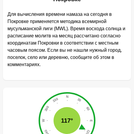
Для вычисления времени намаза на сегодня в
Покровке применяется методика всемирной
мусульманской лиги (MWL). Время восхода солнца и
расписание молитв на месяц рассчитано согласно
координатам Покровки в соответствии с местным
часовым поясом. Если вы не нашли нужный город,
поселок, село или деревню, сообщите об этом в
комментариях.
117°