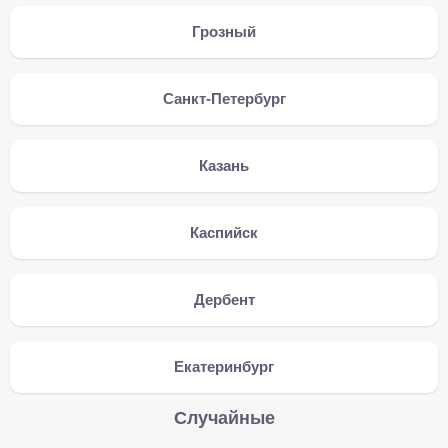
Грозный
Санкт-Петербург
Казань
Каспийск
Дербент
Екатеринбург
Случайные