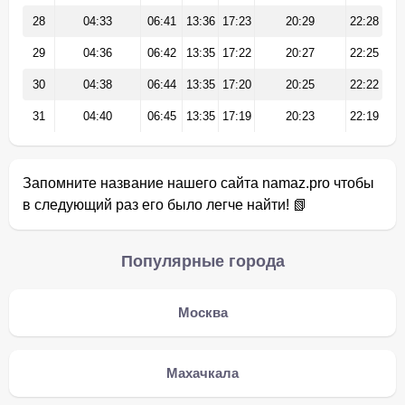
28
04:33
06:41
13:36
17:23
20:29
22:28
29
04:36
06:42
13:35
17:22
20:27
22:25
30
04:38
06:44
13:35
17:20
20:25
22:22
31
04:40
06:45
13:35
17:19
20:23
22:19
Запомните название нашего сайта namaz.pro чтобы
в следующий раз его было легче найти! 📗
Популярные города
Москва
Махачкала