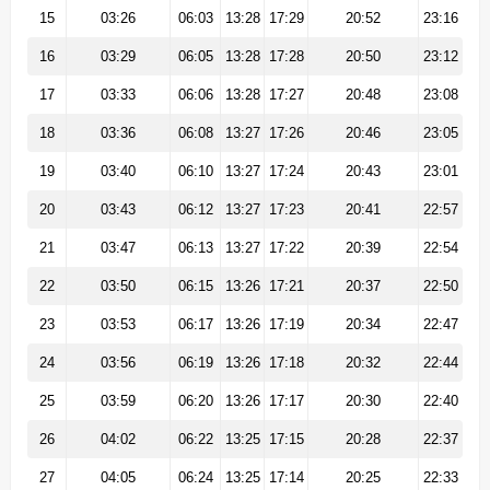
15
03:26
06:03
13:28
17:29
20:52
23:16
16
03:29
06:05
13:28
17:28
20:50
23:12
17
03:33
06:06
13:28
17:27
20:48
23:08
18
03:36
06:08
13:27
17:26
20:46
23:05
19
03:40
06:10
13:27
17:24
20:43
23:01
20
03:43
06:12
13:27
17:23
20:41
22:57
21
03:47
06:13
13:27
17:22
20:39
22:54
22
03:50
06:15
13:26
17:21
20:37
22:50
23
03:53
06:17
13:26
17:19
20:34
22:47
24
03:56
06:19
13:26
17:18
20:32
22:44
25
03:59
06:20
13:26
17:17
20:30
22:40
26
04:02
06:22
13:25
17:15
20:28
22:37
27
04:05
06:24
13:25
17:14
20:25
22:33