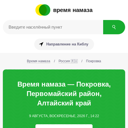
время намаза
Направление на Киблу
Время намаза
/
Россия 🇷🇺
/
Покровка
Время намаза — Покровка,
Первомайский район,
Алтайский край
9 АВГУСТА, ВОСКРЕСЕНЬЕ, 2026 Г., 14:22