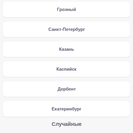
Грозный
Санкт-Петербург
Казань
Каспийск
Дербент
Екатеринбург
Случайные