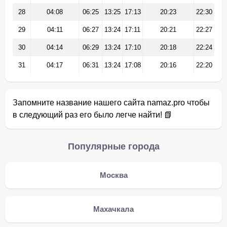
28
04:08
06:25
13:25
17:13
20:23
22:30
29
04:11
06:27
13:24
17:11
20:21
22:27
30
04:14
06:29
13:24
17:10
20:18
22:24
31
04:17
06:31
13:24
17:08
20:16
22:20
Запомните название нашего сайта namaz.pro чтобы
в следующий раз его было легче найти! 📗
Популярные города
Москва
Махачкала