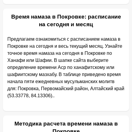
Время намаза в Покровке: расписание
на сегодня и месяц
Предлагаем ознакомиться с расписанием намаза в
Покровке на сегодня и весь текущий месяц. Узнайте
точное время намаза на сегодня в Покровке по
Ханафи или Шафии. В шапке сайта выберите
определение времени Аср по ханафитскому или
шафиитскому мазхабу. В таблице приведено время
начала пяти ежедневных мусульманских молитв
для: Покровка, Первомайский район, Алтайский край
(53.33778, 84.13306)..
Методика расчета времени намаза в
Покровке