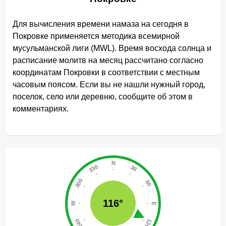
Для вычисления времени намаза на сегодня в
Покровке применяется методика всемирной
мусульманской лиги (MWL). Время восхода солнца и
расписание молитв на месяц рассчитано согласно
координатам Покровки в соответствии с местным
часовым поясом. Если вы не нашли нужный город,
поселок, село или деревню, сообщите об этом в
комментариях.
116°