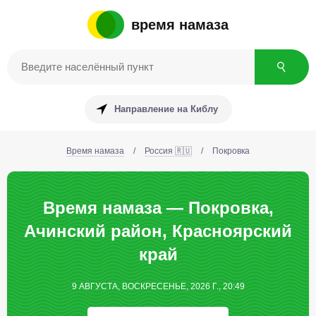
время намаза
Направление на Киблу
Время намаза
/
Россия 🇷🇺
/
Покровка
Время намаза — Покровка,
Ачинский район, Красноярский
край
9 АВГУСТА, ВОСКРЕСЕНЬЕ, 2026 Г., 20:49