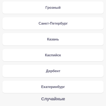
Грозный
Санкт-Петербург
Казань
Каспийск
Дербент
Екатеринбург
Случайные