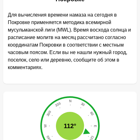
Для вычисления времени намаза на сегодня в
Покровке применяется методика всемирной
мусульманской лиги (MWL). Время восхода солнца и
расписание молитв на месяц рассчитано согласно
координатам Покровки в соответствии с местным
часовым поясом. Если вы не нашли нужный город,
поселок, село или деревню, сообщите об этом в
комментариях.
112°