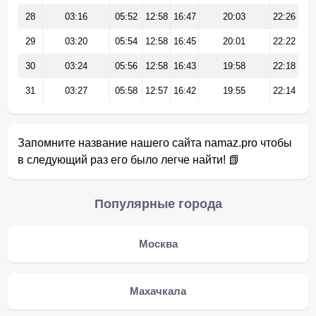
28
03:16
05:52
12:58
16:47
20:03
22:26
29
03:20
05:54
12:58
16:45
20:01
22:22
30
03:24
05:56
12:58
16:43
19:58
22:18
31
03:27
05:58
12:57
16:42
19:55
22:14
Запомните название нашего сайта namaz.pro чтобы
в следующий раз его было легче найти! 📗
Популярные города
Москва
Махачкала