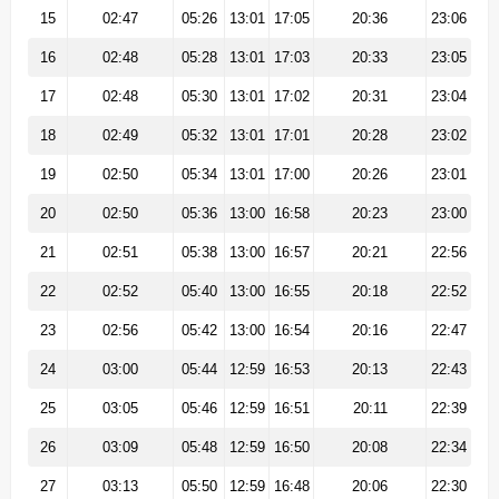
15
02:47
05:26
13:01
17:05
20:36
23:06
16
02:48
05:28
13:01
17:03
20:33
23:05
17
02:48
05:30
13:01
17:02
20:31
23:04
18
02:49
05:32
13:01
17:01
20:28
23:02
19
02:50
05:34
13:01
17:00
20:26
23:01
20
02:50
05:36
13:00
16:58
20:23
23:00
21
02:51
05:38
13:00
16:57
20:21
22:56
22
02:52
05:40
13:00
16:55
20:18
22:52
23
02:56
05:42
13:00
16:54
20:16
22:47
24
03:00
05:44
12:59
16:53
20:13
22:43
25
03:05
05:46
12:59
16:51
20:11
22:39
26
03:09
05:48
12:59
16:50
20:08
22:34
27
03:13
05:50
12:59
16:48
20:06
22:30