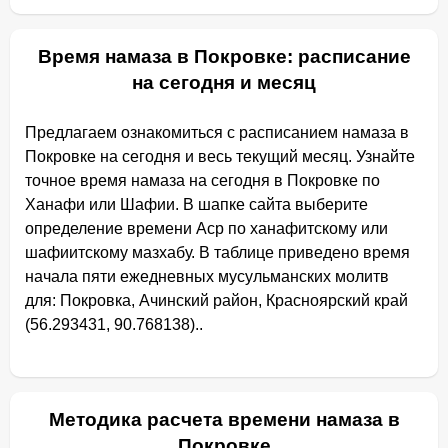
Время намаза в Покровке: расписание
на сегодня и месяц
Предлагаем ознакомиться с расписанием намаза в
Покровке на сегодня и весь текущий месяц. Узнайте
точное время намаза на сегодня в Покровке по
Ханафи или Шафии. В шапке сайта выберите
определение времени Аср по ханафитскому или
шафиитскому мазхабу. В таблице приведено время
начала пяти ежедневных мусульманских молитв
для: Покровка, Ачинский район, Красноярский край
(56.293431, 90.768138)..
Методика расчета времени намаза в
Покровке