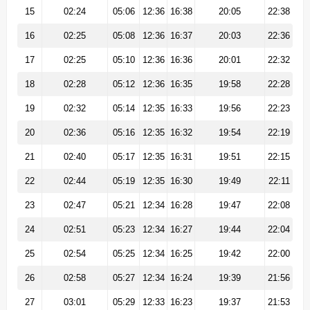
15
02:24
05:06
12:36
16:38
20:05
22:38
16
02:25
05:08
12:36
16:37
20:03
22:36
17
02:25
05:10
12:36
16:36
20:01
22:32
18
02:28
05:12
12:36
16:35
19:58
22:28
19
02:32
05:14
12:35
16:33
19:56
22:23
20
02:36
05:16
12:35
16:32
19:54
22:19
21
02:40
05:17
12:35
16:31
19:51
22:15
22
02:44
05:19
12:35
16:30
19:49
22:11
23
02:47
05:21
12:34
16:28
19:47
22:08
24
02:51
05:23
12:34
16:27
19:44
22:04
25
02:54
05:25
12:34
16:25
19:42
22:00
26
02:58
05:27
12:34
16:24
19:39
21:56
27
03:01
05:29
12:33
16:23
19:37
21:53