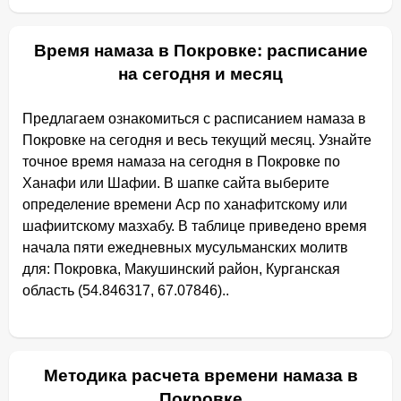
Время намаза в Покровке: расписание
на сегодня и месяц
Предлагаем ознакомиться с расписанием намаза в
Покровке на сегодня и весь текущий месяц. Узнайте
точное время намаза на сегодня в Покровке по
Ханафи или Шафии. В шапке сайта выберите
определение времени Аср по ханафитскому или
шафиитскому мазхабу. В таблице приведено время
начала пяти ежедневных мусульманских молитв
для: Покровка, Макушинский район, Курганская
область (54.846317, 67.07846)..
Методика расчета времени намаза в
Покровке