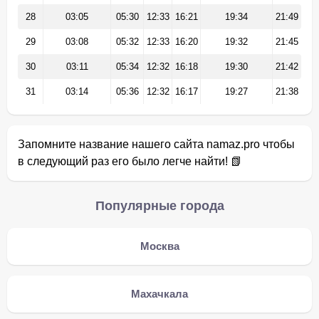
28
03:05
05:30
12:33
16:21
19:34
21:49
29
03:08
05:32
12:33
16:20
19:32
21:45
30
03:11
05:34
12:32
16:18
19:30
21:42
31
03:14
05:36
12:32
16:17
19:27
21:38
Запомните название нашего сайта namaz.pro чтобы
в следующий раз его было легче найти! 📗
Популярные города
Москва
Махачкала