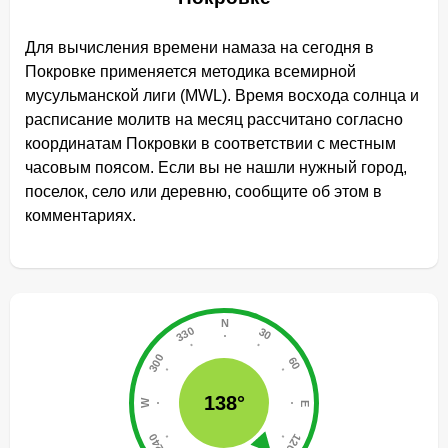
Для вычисления времени намаза на сегодня в
Покровке применяется методика всемирной
мусульманской лиги (MWL). Время восхода солнца и
расписание молитв на месяц рассчитано согласно
координатам Покровки в соответствии с местным
часовым поясом. Если вы не нашли нужный город,
поселок, село или деревню, сообщите об этом в
комментариях.
138°