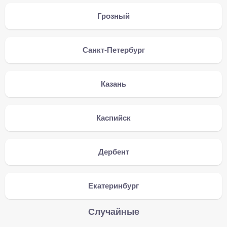
Грозный
Санкт-Петербург
Казань
Каспийск
Дербент
Екатеринбург
Случайные