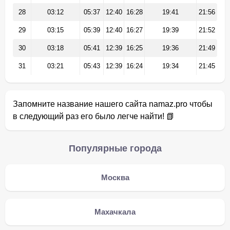
28
03:12
05:37
12:40
16:28
19:41
21:56
29
03:15
05:39
12:40
16:27
19:39
21:52
30
03:18
05:41
12:39
16:25
19:36
21:49
31
03:21
05:43
12:39
16:24
19:34
21:45
Запомните название нашего сайта namaz.pro чтобы
в следующий раз его было легче найти! 📗
Популярные города
Москва
Махачкала