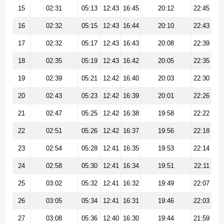
15
02:31
05:13
12:43
16:45
20:12
22:45
16
02:32
05:15
12:43
16:44
20:10
22:43
17
02:32
05:17
12:43
16:43
20:08
22:39
18
02:35
05:19
12:43
16:42
20:05
22:35
19
02:39
05:21
12:42
16:40
20:03
22:30
20
02:43
05:23
12:42
16:39
20:01
22:26
21
02:47
05:25
12:42
16:38
19:58
22:22
22
02:51
05:26
12:42
16:37
19:56
22:18
23
02:54
05:28
12:41
16:35
19:53
22:14
24
02:58
05:30
12:41
16:34
19:51
22:11
25
03:02
05:32
12:41
16:32
19:49
22:07
26
03:05
05:34
12:41
16:31
19:46
22:03
27
03:08
05:36
12:40
16:30
19:44
21:59