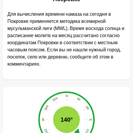
Для вычисления времени намаза на сегодня в
Покровке применяется методика всемирной
мусульманской лиги (MWL). Время восхода солнца и
расписание молитв на месяц рассчитано согласно
координатам Покровки в соответствии с местным
часовым поясом. Если вы не нашли нужный город,
поселок, село или деревню, сообщите об этом в
комментариях.
140°