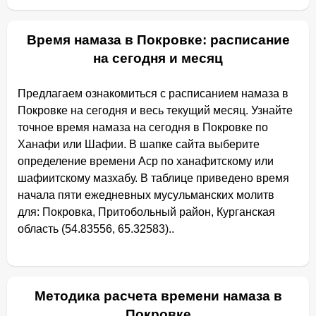
Время намаза в Покровке: расписание
на сегодня и месяц
Предлагаем ознакомиться с расписанием намаза в
Покровке на сегодня и весь текущий месяц. Узнайте
точное время намаза на сегодня в Покровке по
Ханафи или Шафии. В шапке сайта выберите
определение времени Аср по ханафитскому или
шафиитскому мазхабу. В таблице приведено время
начала пяти ежедневных мусульманских молитв
для: Покровка, Притобольный район, Курганская
область (54.83556, 65.32583)..
Методика расчета времени намаза в
Покровке