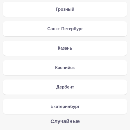
Грозный
Санкт-Петербург
Казань
Каспийск
Дербент
Екатеринбург
Случайные