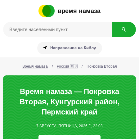
время намаза
Направление на Киблу
Время намаза
/
Россия 🇷🇺
/
Покровка Вторая
Время намаза — Покровка
Вторая, Кунгурский район,
Пермский край
7 АВГУСТА, ПЯТНИЦА, 2026 Г., 22:03