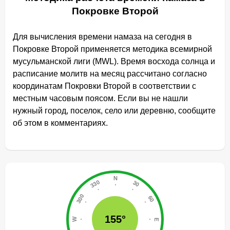
Покровке Второй
Для вычисления времени намаза на сегодня в
Покровке Второй применяется методика всемирной
мусульманской лиги (MWL). Время восхода солнца и
расписание молитв на месяц рассчитано согласно
координатам Покровки Второй в соответствии с
местным часовым поясом. Если вы не нашли
нужный город, поселок, село или деревню, сообщите
об этом в комментариях.
155°