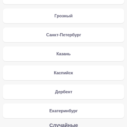
Грозный
Санкт-Петербург
Казань
Каспийск
Дербент
Екатеринбург
Случайные