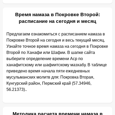
Время намаза в Покровке Второй:
расписание на сегодня и месяц
Предлагаем ознакомиться с расписанием намаза в
Покровке Второй на сегодня и весь текущий месяц.
Узнайте точное время намаза на сегодня в Покровке
Второй по Ханафи или Шафии. В шапке сайта
выберите определение времени Аср по
ханафитскому или шафиитскому мазхабу. В таблице
приведено время начала пяти ежедневных
мусульманских молитв для: Покровка Вторая,
Кунгурский район, Пермский край (57.34946,
56.21373)..
Методика расчета времени намаза в