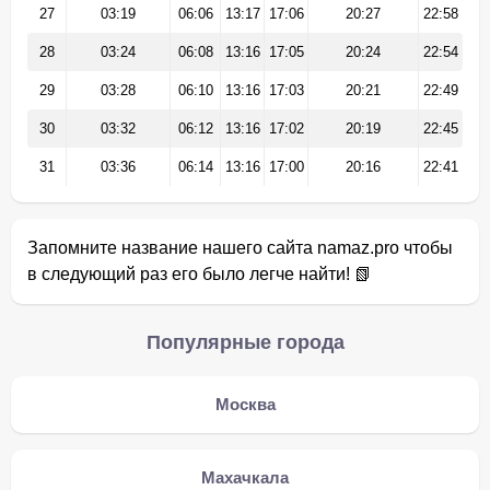
27
03:19
06:06
13:17
17:06
20:27
22:58
28
03:24
06:08
13:16
17:05
20:24
22:54
29
03:28
06:10
13:16
17:03
20:21
22:49
30
03:32
06:12
13:16
17:02
20:19
22:45
31
03:36
06:14
13:16
17:00
20:16
22:41
Запомните название нашего сайта namaz.pro чтобы
в следующий раз его было легче найти! 📗
Популярные города
Москва
Махачкала