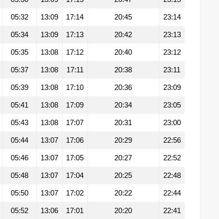
05:32
13:09
17:14
20:45
23:14
05:34
13:09
17:13
20:42
23:13
05:35
13:08
17:12
20:40
23:12
05:37
13:08
17:11
20:38
23:11
05:39
13:08
17:10
20:36
23:09
05:41
13:08
17:09
20:34
23:05
05:43
13:08
17:07
20:31
23:00
05:44
13:07
17:06
20:29
22:56
05:46
13:07
17:05
20:27
22:52
05:48
13:07
17:04
20:25
22:48
05:50
13:07
17:02
20:22
22:44
05:52
13:06
17:01
20:20
22:41