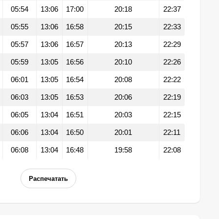
05:54
13:06
17:00
20:18
22:37
05:55
13:06
16:58
20:15
22:33
05:57
13:06
16:57
20:13
22:29
05:59
13:05
16:56
20:10
22:26
06:01
13:05
16:54
20:08
22:22
06:03
13:05
16:53
20:06
22:19
06:05
13:04
16:51
20:03
22:15
06:06
13:04
16:50
20:01
22:11
06:08
13:04
16:48
19:58
22:08
Распечатать