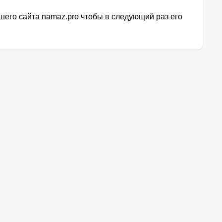
его сайта namaz.pro чтобы в следующий раз его