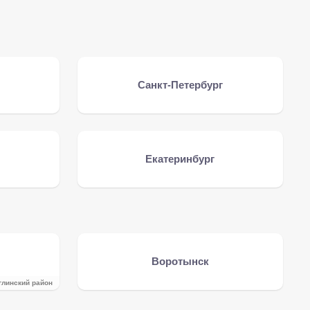
Санкт-Петербург
Екатеринбург
Воротынск
глинский район