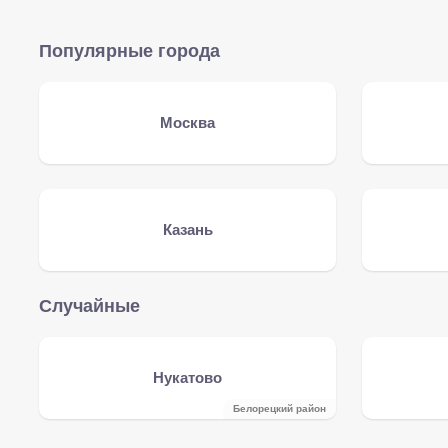
Популярные города
Москва
Казань
Случайные
Нукатово
Белорецкий район