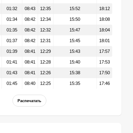
01:32
08:43
12:35
15:52
18:12
01:34
08:42
12:34
15:50
18:08
01:35
08:42
12:32
15:47
18:04
01:37
08:42
12:31
15:45
18:01
01:39
08:41
12:29
15:43
17:57
01:41
08:41
12:28
15:40
17:53
01:43
08:41
12:26
15:38
17:50
01:45
08:40
12:25
15:35
17:46
Распечатать