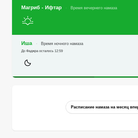
Магриб - Ифтар
Время вечернего намаза
Иша
Время ночного намаза
До Фаджра осталось 12:59
Расписание намаза на месяц впе