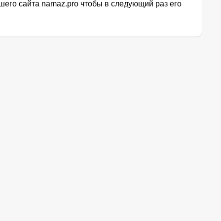
его сайта namaz.pro чтобы в следующий раз его