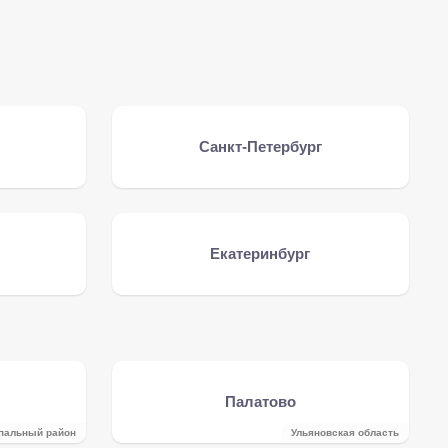
Санкт-Петербург
Екатеринбург
Палатово
ипальный район
Ульяновская область