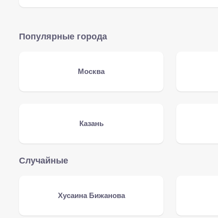
Популярные города
Москва
Казань
Случайные
Хусаина Бижанова