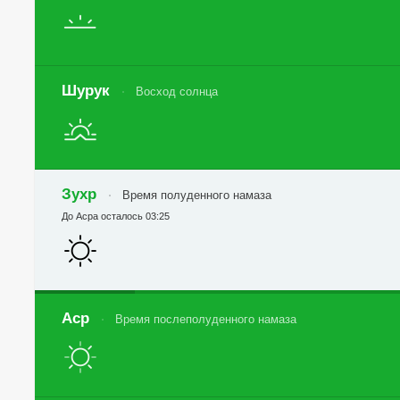
Шурук
Восход солнца
Зухр
Время полуденного намаза
До Асра осталось 03:25
Аср
Время послеполуденного намаза