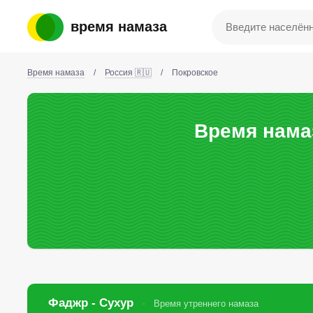
время намаза
Время намаза
/
Россия 🇷🇺
/
Покровское
Время нама
Фаджр - Сухур
Время утреннего намаза