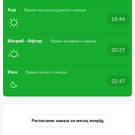
Аср
Время послеполуденного намаза
16:44
Магриб - Ифтар
Время вечернего намаза
20:27
Иша
Время ночного намаза
22:47
Расписание намаза на месяц вперёд