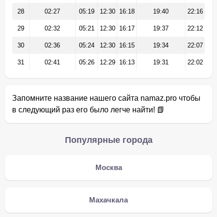
28
02:27
05:19
12:30
16:18
19:40
22:16
29
02:32
05:21
12:30
16:17
19:37
22:12
30
02:36
05:24
12:30
16:15
19:34
22:07
31
02:41
05:26
12:29
16:13
19:31
22:02
Запомните название нашего сайта namaz.pro чтобы
в следующий раз его было легче найти! 📗
Популярные города
Москва
Махачкала