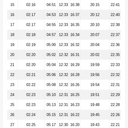
15
02:16
04:51
12:33
16:38
20:15
22:41
16
02:17
04:53
12:33
16:37
20:12
22:40
17
02:17
04:55
12:33
16:35
20:10
22:38
18
02:18
04:57
12:33
16:34
20:07
22:37
19
02:19
05:00
12:33
16:32
20:04
22:36
20
02:20
05:02
12:32
16:31
20:02
22:35
21
02:20
05:04
12:32
16:29
19:59
22:33
22
02:21
05:06
12:32
16:28
19:56
22:32
23
02:22
05:08
12:32
16:26
19:54
22:31
24
02:23
05:10
12:31
16:25
19:51
22:29
25
02:23
05:13
12:31
16:23
19:48
22:28
26
02:24
05:15
12:31
16:22
19:45
22:26
27
02:25
05:17
12:30
16:20
19:43
22:21