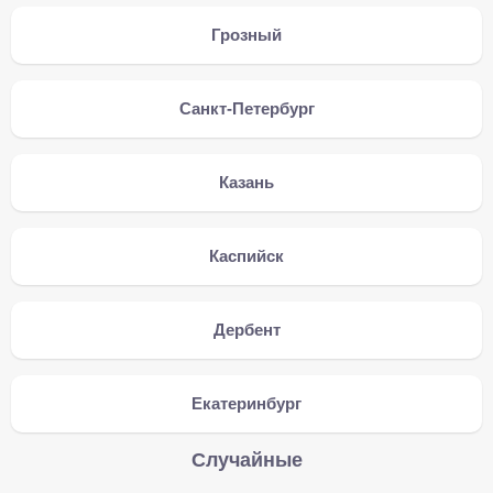
Грозный
Санкт-Петербург
Казань
Каспийск
Дербент
Екатеринбург
Случайные