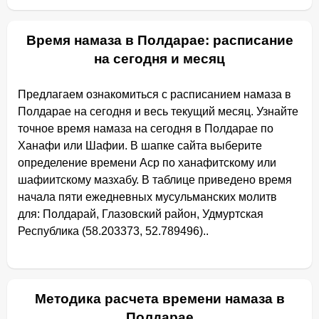
Время намаза в Полдарае: расписание
на сегодня и месяц
Предлагаем ознакомиться с расписанием намаза в
Полдарае на сегодня и весь текущий месяц. Узнайте
точное время намаза на сегодня в Полдарае по
Ханафи или Шафии. В шапке сайта выберите
определение времени Аср по ханафитскому или
шафиитскому мазхабу. В таблице приведено время
начала пяти ежедневных мусульманских молитв
для: Полдарай, Глазовский район, Удмуртская
Республика (58.203373, 52.789496)..
Методика расчета времени намаза в
Полдарае