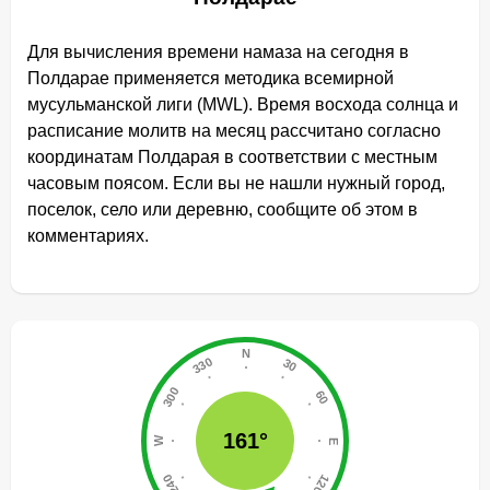
Для вычисления времени намаза на сегодня в
Полдарае применяется методика всемирной
мусульманской лиги (MWL). Время восхода солнца и
расписание молитв на месяц рассчитано согласно
координатам Полдарая в соответствии с местным
часовым поясом. Если вы не нашли нужный город,
поселок, село или деревню, сообщите об этом в
комментариях.
161°