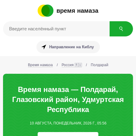
время намаза
Направление на Киблу
Время намаза
/
Россия 🇷🇺
/
Полдарай
Время намаза — Полдарай,
Глазовский район, Удмуртская
Республика
10 АВГУСТА, ПОНЕДЕЛЬНИК, 2026 Г., 05:56