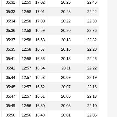
05:31
12:59
17:02
20:25
22:46
05:33
12:58
17:01
20:23
22:42
05:34
12:58
17:00
20:22
22:39
05:36
12:58
16:59
20:20
22:36
05:37
12:58
16:58
20:18
22:32
05:39
12:58
16:57
20:16
22:29
05:41
12:58
16:56
20:13
22:26
05:42
12:57
16:54
20:11
22:22
05:44
12:57
16:53
20:09
22:19
05:45
12:57
16:52
20:07
22:16
05:47
12:57
16:51
20:05
22:13
05:49
12:56
16:50
20:03
22:10
05:50
12:56
16:49
20:01
22:06