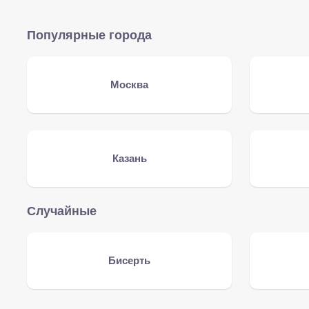
Популярные города
Москва
Казань
Случайные
Бисерть