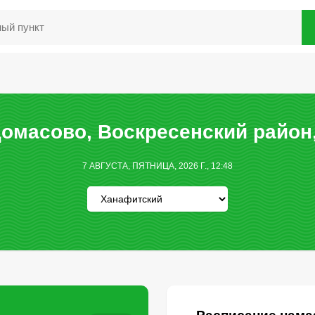
омасово, Воскресенский район,
7 АВГУСТА, ПЯТНИЦА, 2026 Г., 12:48