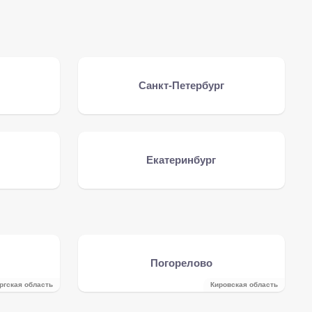
Санкт-Петербург
Екатеринбург
Погорелово
ргская область
Кировская область