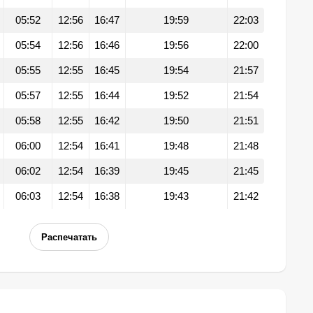
05:52
12:56
16:47
19:59
22:03
05:54
12:56
16:46
19:56
22:00
05:55
12:55
16:45
19:54
21:57
05:57
12:55
16:44
19:52
21:54
05:58
12:55
16:42
19:50
21:51
06:00
12:54
16:41
19:48
21:48
06:02
12:54
16:39
19:45
21:45
06:03
12:54
16:38
19:43
21:42
Распечатать