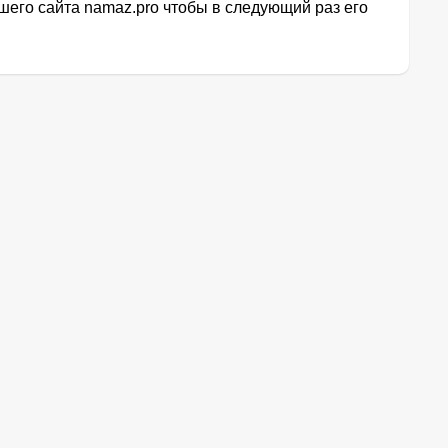
его сайта namaz.pro чтобы в следующий раз его