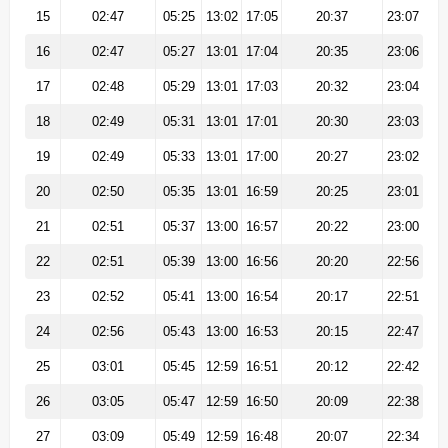
15
02:47
05:25
13:02
17:05
20:37
23:07
16
02:47
05:27
13:01
17:04
20:35
23:06
17
02:48
05:29
13:01
17:03
20:32
23:04
18
02:49
05:31
13:01
17:01
20:30
23:03
19
02:49
05:33
13:01
17:00
20:27
23:02
20
02:50
05:35
13:01
16:59
20:25
23:01
21
02:51
05:37
13:00
16:57
20:22
23:00
22
02:51
05:39
13:00
16:56
20:20
22:56
23
02:52
05:41
13:00
16:54
20:17
22:51
24
02:56
05:43
13:00
16:53
20:15
22:47
25
03:01
05:45
12:59
16:51
20:12
22:42
26
03:05
05:47
12:59
16:50
20:09
22:38
27
03:09
05:49
12:59
16:48
20:07
22:34