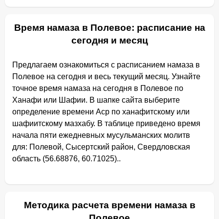
Время намаза в Полевое: расписание на
сегодня и месяц
Предлагаем ознакомиться с расписанием намаза в
Полевое на сегодня и весь текущий месяц. Узнайте
точное время намаза на сегодня в Полевое по
Ханафи или Шафии. В шапке сайта выберите
определение времени Аср по ханафитскому или
шафиитскому мазхабу. В таблице приведено время
начала пяти ежедневных мусульманских молитв
для: Полевой, Сысертский район, Свердловская
область (56.68876, 60.71025)..
Методика расчета времени намаза в
Полевое