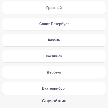
Грозный
Санкт-Петербург
Казань
Каспийск
Дербент
Екатеринбург
Случайные