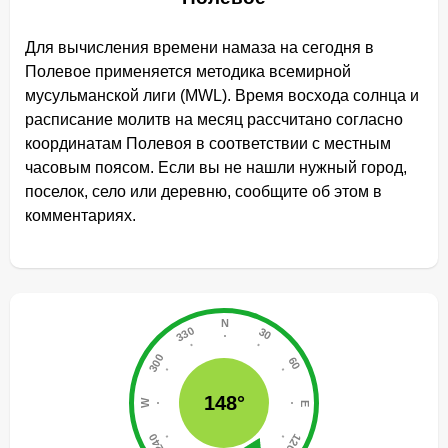
Для вычисления времени намаза на сегодня в
Полевое применяется методика всемирной
мусульманской лиги (MWL). Время восхода солнца и
расписание молитв на месяц рассчитано согласно
координатам Полевоя в соответствии с местным
часовым поясом. Если вы не нашли нужный город,
поселок, село или деревню, сообщите об этом в
комментариях.
148°