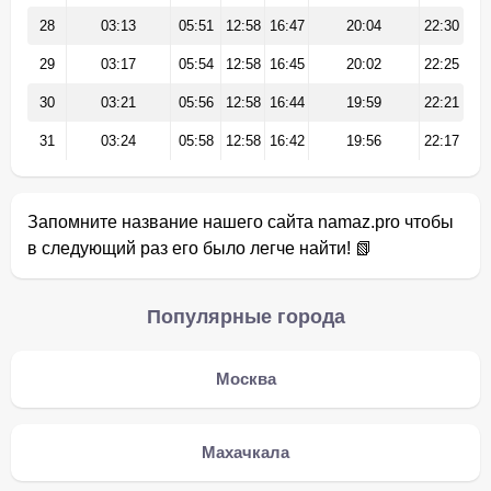
28
03:13
05:51
12:58
16:47
20:04
22:30
29
03:17
05:54
12:58
16:45
20:02
22:25
30
03:21
05:56
12:58
16:44
19:59
22:21
31
03:24
05:58
12:58
16:42
19:56
22:17
Запомните название нашего сайта namaz.pro чтобы
в следующий раз его было легче найти! 📗
Популярные города
Москва
Махачкала