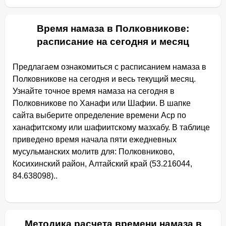
Время намаза в Полковникове:
расписание на сегодня и месяц
Предлагаем ознакомиться с расписанием намаза в
Полковникове на сегодня и весь текущий месяц.
Узнайте точное время намаза на сегодня в
Полковникове по Ханафи или Шафии. В шапке
сайта выберите определение времени Аср по
ханафитскому или шафиитскому мазхабу. В таблице
приведено время начала пяти ежедневных
мусульманских молитв для: Полковниково,
Косихинский район, Алтайский край (53.216044,
84.638098)..
Методика расчета времени намаза в