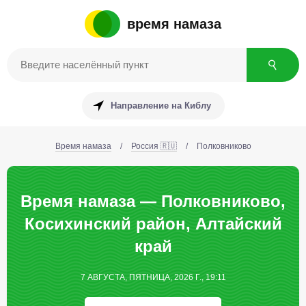
время намаза
Направление на Киблу
Время намаза
/
Россия 🇷🇺
/
Полковниково
Время намаза — Полковниково,
Косихинский район, Алтайский
край
7 АВГУСТА, ПЯТНИЦА, 2026 Г., 19:11