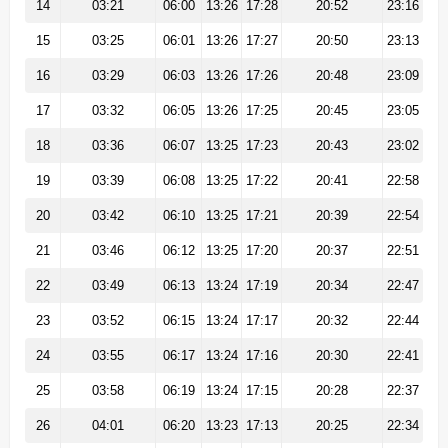
14
03:21
06:00
13:26
17:28
20:52
23:16
15
03:25
06:01
13:26
17:27
20:50
23:13
16
03:29
06:03
13:26
17:26
20:48
23:09
17
03:32
06:05
13:26
17:25
20:45
23:05
18
03:36
06:07
13:25
17:23
20:43
23:02
19
03:39
06:08
13:25
17:22
20:41
22:58
20
03:42
06:10
13:25
17:21
20:39
22:54
21
03:46
06:12
13:25
17:20
20:37
22:51
22
03:49
06:13
13:24
17:19
20:34
22:47
23
03:52
06:15
13:24
17:17
20:32
22:44
24
03:55
06:17
13:24
17:16
20:30
22:41
25
03:58
06:19
13:24
17:15
20:28
22:37
26
04:01
06:20
13:23
17:13
20:25
22:34