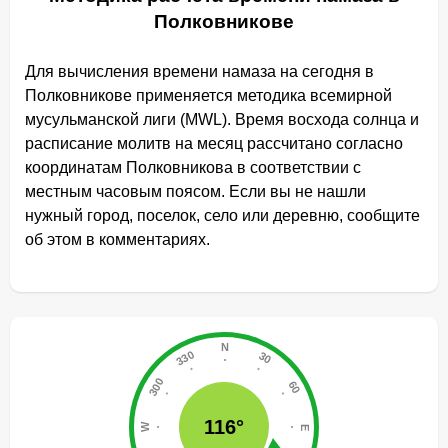
Полковникове
Для вычисления времени намаза на сегодня в
Полковникове применяется методика всемирной
мусульманской лиги (MWL). Время восхода солнца и
расписание молитв на месяц рассчитано согласно
координатам Полковникова в соответствии с
местным часовым поясом. Если вы не нашли
нужный город, поселок, село или деревню, сообщите
об этом в комментариях.
116°