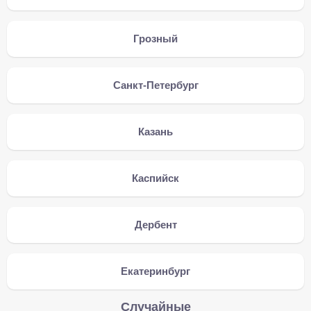
Грозный
Санкт-Петербург
Казань
Каспийск
Дербент
Екатеринбург
Случайные