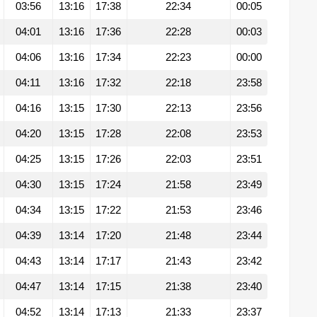
03:56
13:16
17:38
22:34
00:05
04:01
13:16
17:36
22:28
00:03
04:06
13:16
17:34
22:23
00:00
04:11
13:16
17:32
22:18
23:58
04:16
13:15
17:30
22:13
23:56
04:20
13:15
17:28
22:08
23:53
04:25
13:15
17:26
22:03
23:51
04:30
13:15
17:24
21:58
23:49
04:34
13:15
17:22
21:53
23:46
04:39
13:14
17:20
21:48
23:44
04:43
13:14
17:17
21:43
23:42
04:47
13:14
17:15
21:38
23:40
04:52
13:14
17:13
21:33
23:37