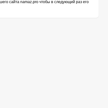
его сайта namaz.pro чтобы в следующий раз его