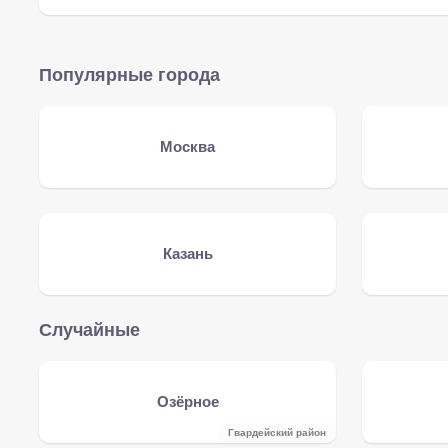
Популярные города
Москва
Казань
Случайные
Озёрное
Гвардейский район