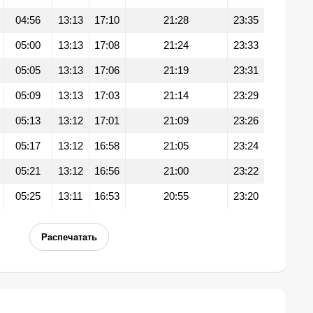
04:56
13:13
17:10
21:28
23:35
05:00
13:13
17:08
21:24
23:33
05:05
13:13
17:06
21:19
23:31
05:09
13:13
17:03
21:14
23:29
05:13
13:12
17:01
21:09
23:26
05:17
13:12
16:58
21:05
23:24
05:21
13:12
16:56
21:00
23:22
05:25
13:11
16:53
20:55
23:20
Распечатать