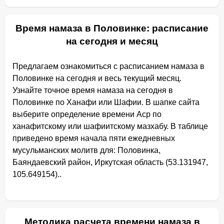
Время намаза в Половинке: расписание
на сегодня и месяц
Предлагаем ознакомиться с расписанием намаза в
Половинке на сегодня и весь текущий месяц.
Узнайте точное время намаза на сегодня в
Половинке по Ханафи или Шафии. В шапке сайта
выберите определение времени Аср по
ханафитскому или шафиитскому мазхабу. В таблице
приведено время начала пяти ежедневных
мусульманских молитв для: Половинка,
Баяндаевский район, Иркутская область (53.131947,
105.649154)..
Методика расчета времени намаза в