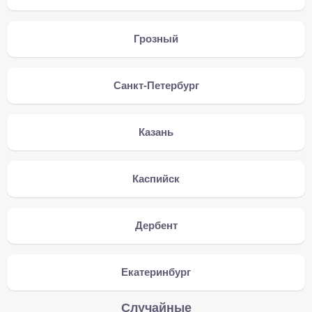
Грозный
Санкт-Петербург
Казань
Каспийск
Дербент
Екатеринбург
Случайные