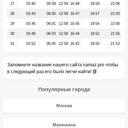
27
03:40
05:58
12:59
16:48
19:59
22:06
28
03:43
06:00
12:59
16:47
19:57
22:03
29
03:46
06:01
12:58
16:45
19:54
22:00
30
03:49
06:03
12:58
16:44
19:52
21:56
31
03:52
06:05
12:58
16:42
19:50
21:53
Запомните название нашего сайта namaz.pro чтобы
в следующий раз его было легче найти! 📗
Популярные города
Москва
Махачкала