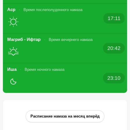
Аср
Время послеполуденного намаза
17:11
Магриб - Ифтар
Время вечернего намаза
20:42
Иша
Время ночного намаза
23:10
Расписание намаза на месяц вперёд