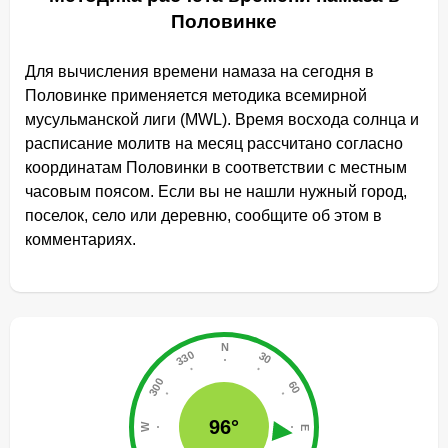
Половинке
Для вычисления времени намаза на сегодня в
Половинке применяется методика всемирной
мусульманской лиги (MWL). Время восхода солнца и
расписание молитв на месяц рассчитано согласно
координатам Половинки в соответствии с местным
часовым поясом. Если вы не нашли нужный город,
поселок, село или деревню, сообщите об этом в
комментариях.
96°