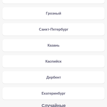
Грозный
Санкт-Петербург
Казань
Каспийск
Дербент
Екатеринбург
Случайные