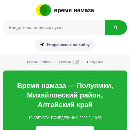
время намаза
Направление на Киблу
Время намаза
/
Россия 🇷🇺
/
Полуямки
Время намаза — Полуямки,
Михайловский район,
Алтайский край
10 АВГУСТА, ПОНЕДЕЛЬНИК, 2026 Г., 10:52