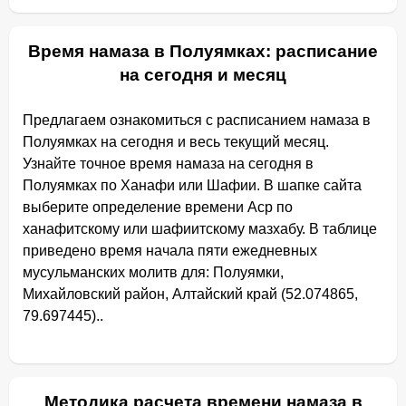
Время намаза в Полуямках: расписание
на сегодня и месяц
Предлагаем ознакомиться с расписанием намаза в
Полуямках на сегодня и весь текущий месяц.
Узнайте точное время намаза на сегодня в
Полуямках по Ханафи или Шафии. В шапке сайта
выберите определение времени Аср по
ханафитскому или шафиитскому мазхабу. В таблице
приведено время начала пяти ежедневных
мусульманских молитв для: Полуямки,
Михайловский район, Алтайский край (52.074865,
79.697445)..
Методика расчета времени намаза в