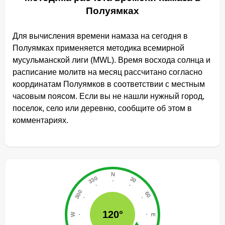
Полуямках
Для вычисления времени намаза на сегодня в
Полуямках применяется методика всемирной
мусульманской лиги (MWL). Время восхода солнца и
расписание молитв на месяц рассчитано согласно
координатам Полуямков в соответствии с местным
часовым поясом. Если вы не нашли нужный город,
поселок, село или деревню, сообщите об этом в
комментариях.
120°