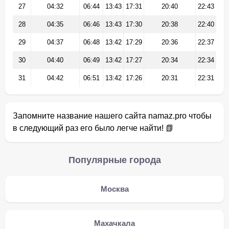
27
04:32
06:44
13:43
17:31
20:40
22:43
28
04:35
06:46
13:43
17:30
20:38
22:40
29
04:37
06:48
13:42
17:29
20:36
22:37
30
04:40
06:49
13:42
17:27
20:34
22:34
31
04:42
06:51
13:42
17:26
20:31
22:31
Запомните название нашего сайта namaz.pro чтобы
в следующий раз его было легче найти! 📗
Популярные города
Москва
Махачкала