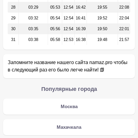
28
03:29
05:53
12:54
16:42
19:55
22:08
29
03:32
05:54
12:54
16:41
19:52
22:04
30
03:35
05:56
12:54
16:39
19:50
22:01
31
03:38
05:58
12:53
16:38
19:48
21:57
Запомните название нашего сайта namaz.pro чтобы
в следующий раз его было легче найти! 📗
Популярные города
Москва
Махачкала