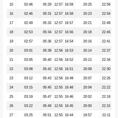
15
02:46
05:29
12:57
16:59
20:25
22:58
16
02:46
05:31
12:57
16:58
20:23
22:54
17
02:49
05:32
12:57
16:57
20:21
22:49
18
02:53
05:34
12:57
16:56
20:18
22:45
19
02:57
05:36
12:57
16:54
20:16
22:41
20
03:01
05:38
12:56
16:53
20:14
22:37
21
03:05
05:40
12:56
16:52
20:12
22:34
22
03:08
05:42
12:56
16:51
20:09
22:30
23
03:12
05:43
12:56
16:49
20:07
22:26
24
03:15
05:45
12:55
16:48
20:04
22:22
25
03:19
05:47
12:55
16:46
20:02
22:18
26
03:22
05:49
12:55
16:45
20:00
22:15
27
03:25
05:51
12:55
16:44
19:57
22:11