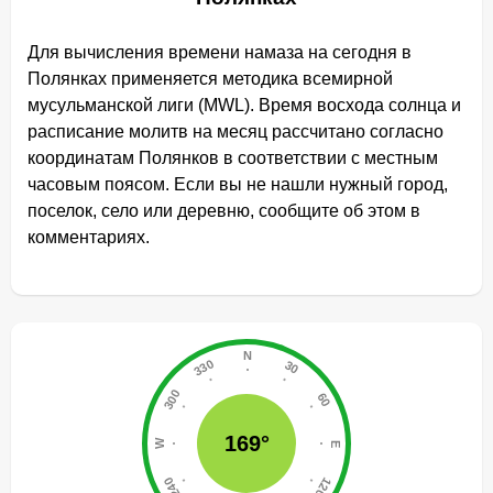
Для вычисления времени намаза на сегодня в
Полянках применяется методика всемирной
мусульманской лиги (MWL). Время восхода солнца и
расписание молитв на месяц рассчитано согласно
координатам Полянков в соответствии с местным
часовым поясом. Если вы не нашли нужный город,
поселок, село или деревню, сообщите об этом в
комментариях.
169°