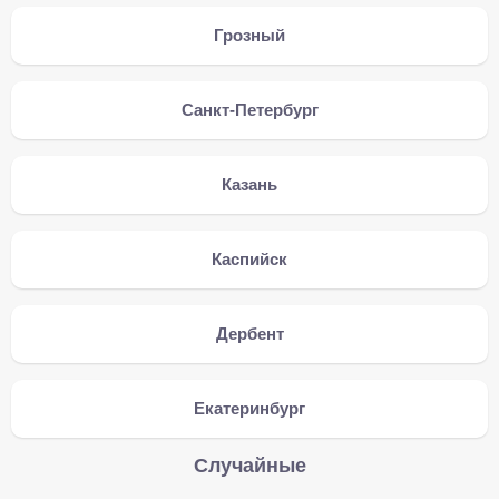
Грозный
Санкт-Петербург
Казань
Каспийск
Дербент
Екатеринбург
Случайные