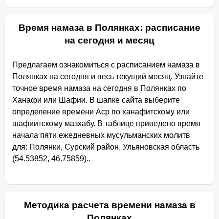
Время намаза в Полянках: расписание
на сегодня и месяц
Предлагаем ознакомиться с расписанием намаза в
Полянках на сегодня и весь текущий месяц. Узнайте
точное время намаза на сегодня в Полянках по
Ханафи или Шафии. В шапке сайта выберите
определение времени Аср по ханафитскому или
шафиитскому мазхабу. В таблице приведено время
начала пяти ежедневных мусульманских молитв
для: Полянки, Сурский район, Ульяновская область
(54.53852, 46.75859)..
Методика расчета времени намаза в
Полянках