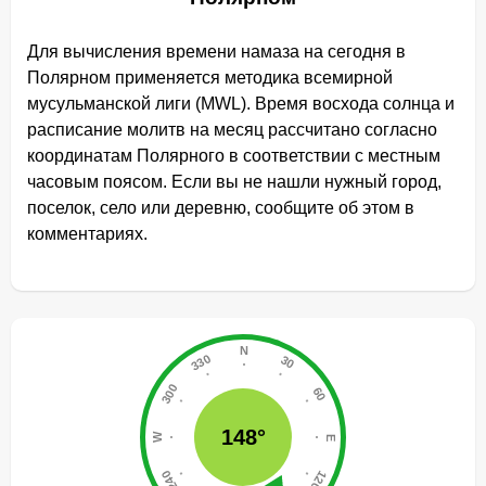
Для вычисления времени намаза на сегодня в
Полярном применяется методика всемирной
мусульманской лиги (MWL). Время восхода солнца и
расписание молитв на месяц рассчитано согласно
координатам Полярного в соответствии с местным
часовым поясом. Если вы не нашли нужный город,
поселок, село или деревню, сообщите об этом в
комментариях.
148°