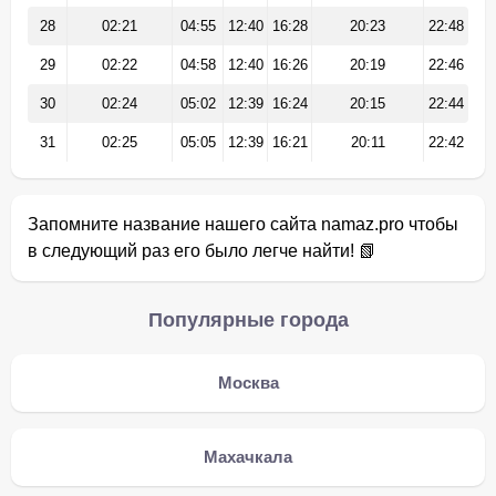
28
02:21
04:55
12:40
16:28
20:23
22:48
29
02:22
04:58
12:40
16:26
20:19
22:46
30
02:24
05:02
12:39
16:24
20:15
22:44
31
02:25
05:05
12:39
16:21
20:11
22:42
Запомните название нашего сайта namaz.pro чтобы
в следующий раз его было легче найти! 📗
Популярные города
Москва
Махачкала