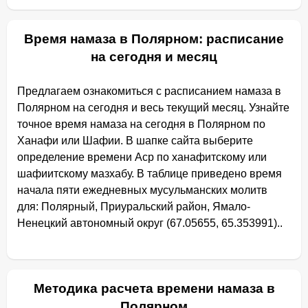
Время намаза в Полярном: расписание
на сегодня и месяц
Предлагаем ознакомиться с расписанием намаза в
Полярном на сегодня и весь текущий месяц. Узнайте
точное время намаза на сегодня в Полярном по
Ханафи или Шафии. В шапке сайта выберите
определение времени Аср по ханафитскому или
шафиитскому мазхабу. В таблице приведено время
начала пяти ежедневных мусульманских молитв
для: Полярный, Приуральский район, Ямало-
Ненецкий автономный округ (67.05655, 65.353991)..
Методика расчета времени намаза в
Полярном