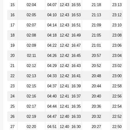
15
02:04
04:07
12:43
16:55
21:18
23:13
16
02:05
04:10
12:43
16:53
21:13
23:12
17
02:07
04:14
12:43
16:51
21:09
23:10
18
02:08
04:18
12:42
16:49
21:05
23:08
19
02:09
04:22
12:42
16:47
21:01
23:06
20
02:11
04:26
12:42
16:45
20:57
23:04
21
02:12
04:29
12:42
16:43
20:52
23:02
22
02:13
04:33
12:42
16:41
20:48
23:00
23
02:15
04:37
12:41
16:39
20:44
22:58
24
02:16
04:40
12:41
16:37
20:40
22:56
25
02:17
04:44
12:41
16:35
20:36
22:54
26
02:19
04:47
12:40
16:33
20:32
22:52
27
02:20
04:51
12:40
16:30
20:27
22:50