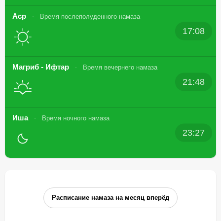
Аср
Время послеполуденного намаза
17:08
Магриб - Ифтар
Время вечернего намаза
21:48
Иша
Время ночного намаза
23:27
Расписание намаза на месяц вперёд