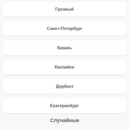
Грозный
Санкт-Петербург
Казань
Каспийск
Дербент
Екатеринбург
Случайные