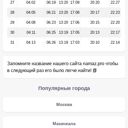
27
04:02
06:19
13:20
17:09
20:20
22:27
28
04:05
06:21
13:20
17:08
20:17
22:23
29
04:08
06:23
13:20
17:06
20:15
22:20
30
04:11
06:25
13:19
17:05
20:13
22:17
31
04:13
06:26
13:19
17:03
20:10
22:14
Запомните название нашего сайта namaz.pro чтобы
в следующий раз его было легче найти! 📗
Популярные города
Москва
Махачкала