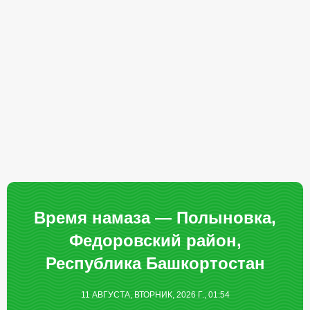
Время намаза — Полыновка,
Федоровский район,
Республика Башкортостан
11 АВГУСТА, ВТОРНИК, 2026 Г., 01:54