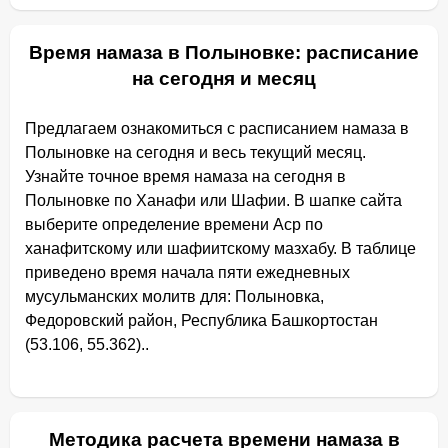
Время намаза в Полыновке: расписание
на сегодня и месяц
Предлагаем ознакомиться с расписанием намаза в
Полыновке на сегодня и весь текущий месяц.
Узнайте точное время намаза на сегодня в
Полыновке по Ханафи или Шафии. В шапке сайта
выберите определение времени Аср по
ханафитскому или шафиитскому мазхабу. В таблице
приведено время начала пяти ежедневных
мусульманских молитв для: Полыновка,
Федоровский район, Республика Башкортостан
(53.106, 55.362)..
Методика расчета времени намаза в