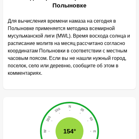
Полыновке
Для вычисления времени намаза на сегодня в
Полыновке применяется методика всемирной
мусульманской лиги (MWL). Время восхода солнца и
расписание молитв на месяц рассчитано согласно
координатам Полыновки в соответствии с местным
часовым поясом. Если вы не нашли нужный город,
поселок, село или деревню, сообщите об этом в
комментариях.
154°