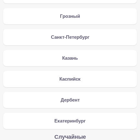
Грозный
Санкт-Петербург
Казань
Каспийск
Дербент
Екатеринбург
Случайные