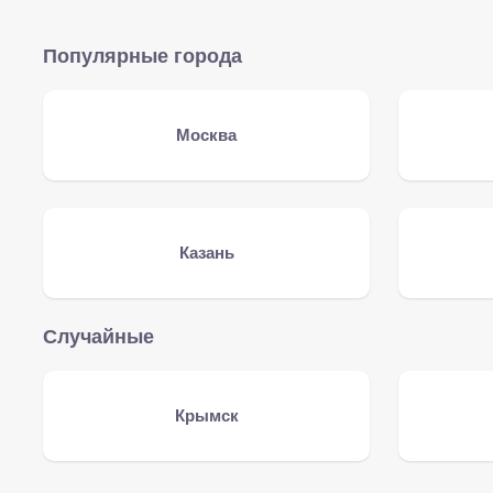
Популярные города
Москва
Казань
Случайные
Крымск