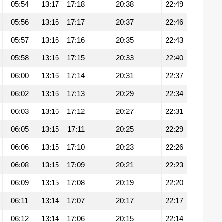
05:54
13:17
17:18
20:38
22:49
05:56
13:16
17:17
20:37
22:46
05:57
13:16
17:16
20:35
22:43
05:58
13:16
17:15
20:33
22:40
06:00
13:16
17:14
20:31
22:37
06:02
13:16
17:13
20:29
22:34
06:03
13:16
17:12
20:27
22:31
06:05
13:15
17:11
20:25
22:29
06:06
13:15
17:10
20:23
22:26
06:08
13:15
17:09
20:21
22:23
06:09
13:15
17:08
20:19
22:20
06:11
13:14
17:07
20:17
22:17
06:12
13:14
17:06
20:15
22:14