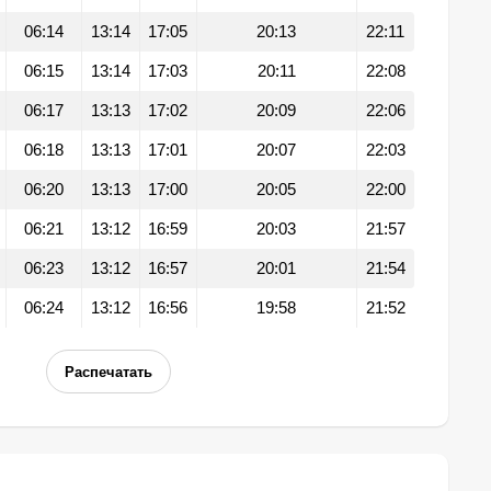
06:14
13:14
17:05
20:13
22:11
06:15
13:14
17:03
20:11
22:08
06:17
13:13
17:02
20:09
22:06
06:18
13:13
17:01
20:07
22:03
06:20
13:13
17:00
20:05
22:00
06:21
13:12
16:59
20:03
21:57
06:23
13:12
16:57
20:01
21:54
06:24
13:12
16:56
19:58
21:52
Распечатать