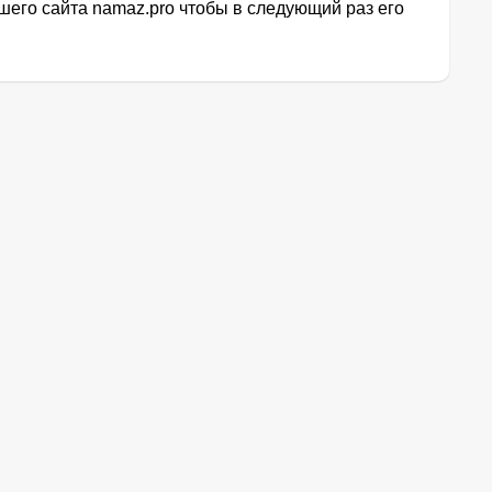
его сайта namaz.pro чтобы в следующий раз его